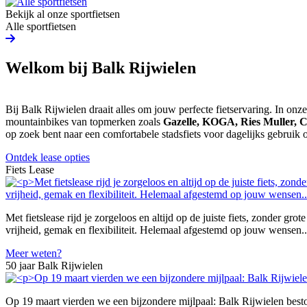
Bekijk al onze sportfietsen
Alle sportfietsen
Welkom bij Balk Rijwielen
Bij Balk Rijwielen draait alles om jouw perfecte fietservaring. In on
mountainbikes van topmerken zoals
Gazelle, KOGA, Ries Muller,
op zoek bent naar een comfortabele stadsfiets voor dagelijks gebruik of
Ontdek lease opties
Fiets Lease
Met fietslease rijd je zorgeloos en altijd op de juiste fiets, zonder gr
vrijheid, gemak en flexibiliteit. Helemaal afgestemd op jouw wensen..
Meer weten?
50 jaar Balk Rijwielen
Op 19 maart vierden we een bijzondere mijlpaal: Balk Rijwielen besto