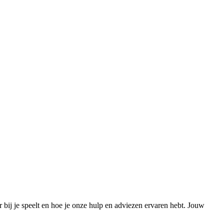
 bij je speelt en hoe je onze hulp en adviezen ervaren hebt. Jouw