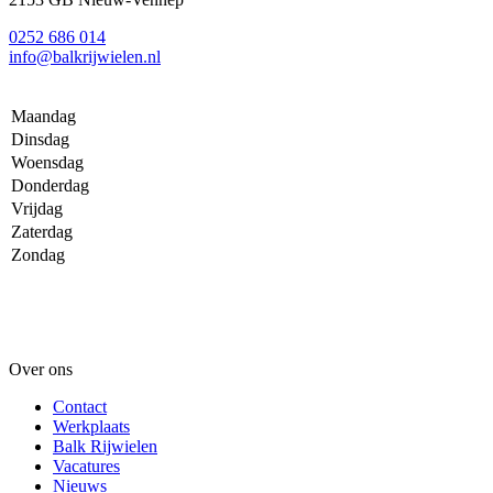
0252 686 014
info@balkrijwielen.nl
Maandag
Dinsdag
Woensdag
Donderdag
Vrijdag
Zaterdag
Zondag
Over ons
Contact
Werkplaats
Balk Rijwielen
Vacatures
Nieuws