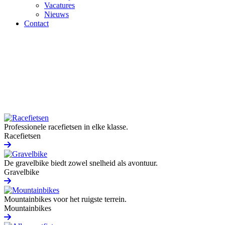
Vacatures
Nieuws
Contact
Professionele racefietsen in elke klasse.
Racefietsen
De gravelbike biedt zowel snelheid als avontuur.
Gravelbike
Mountainbikes voor het ruigste terrein.
Mountainbikes