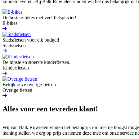
kunnen leveren. Bij Balk Rijwielen vinden wij het dus belangrijk dat 
De beste e-bikes met veel fietsplezier!
E-bikes
Stadsfietsen voor elk budget!
Stadsfietsen
De hipste en stoerste kinderfietsen.
Kinderfietsen
Bekijk onze overige fietsen
Overige fietsen
Alles voor een tevreden klant!
Wij van Balk Rijwielen vinden het belangrijk om met de hoogst mogelij
mening stellen we erg op prijs en nemen deze mee om onze service 