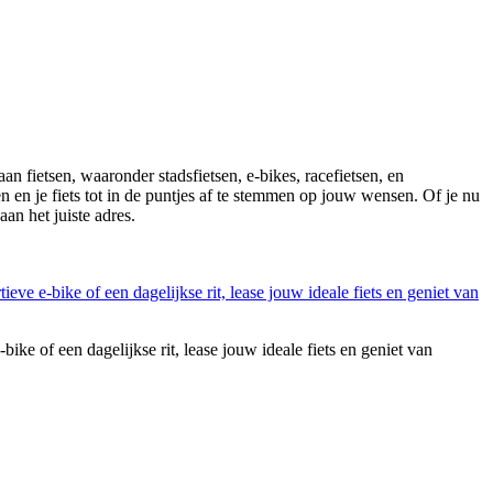
n fietsen, waaronder stadsfietsen, e-bikes, racefietsen, en
n en je fiets tot in de puntjes af te stemmen op jouw wensen. Of je nu
an het juiste adres.
bike of een dagelijkse rit, lease jouw ideale fiets en geniet van