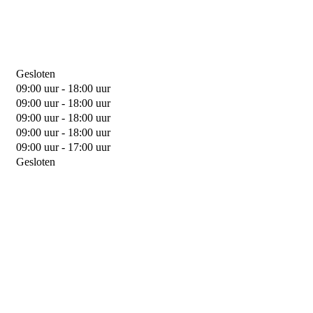
Gesloten
09:00 uur - 18:00 uur
09:00 uur - 18:00 uur
09:00 uur - 18:00 uur
09:00 uur - 18:00 uur
09:00 uur - 17:00 uur
Gesloten