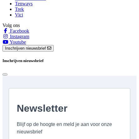
Tenways
Trek
Vici
Volg ons
Facebook
Instagram
Youtube
Inschrijven nieuwsbrief
Inschrijven nieuwsbrief