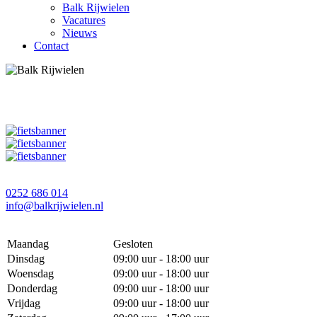
Balk Rijwielen
Vacatures
Nieuws
Contact
0252 686 014
info@balkrijwielen.nl
Maandag
Gesloten
Dinsdag
09:00 uur - 18:00 uur
Woensdag
09:00 uur - 18:00 uur
Donderdag
09:00 uur - 18:00 uur
Vrijdag
09:00 uur - 18:00 uur