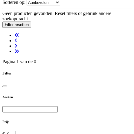
Sorteren op:
Geen producten gevonden. Reset filters of gebruik andere
zoekopdracht.
Filter resetten
Pagina 1 van de 0
Filter
Zoeken
Prijs
€