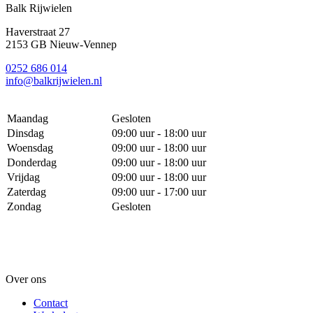
Balk Rijwielen
Haverstraat 27
2153 GB Nieuw-Vennep
0252 686 014
info@balkrijwielen.nl
Maandag
Gesloten
Dinsdag
09:00 uur - 18:00 uur
Woensdag
09:00 uur - 18:00 uur
Donderdag
09:00 uur - 18:00 uur
Vrijdag
09:00 uur - 18:00 uur
Zaterdag
09:00 uur - 17:00 uur
Zondag
Gesloten
Over ons
Contact