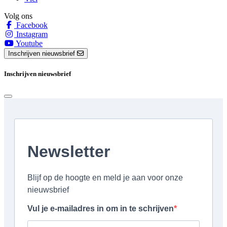
Volg ons
Facebook
Instagram
Youtube
Inschrijven nieuwsbrief
Inschrijven nieuwsbrief