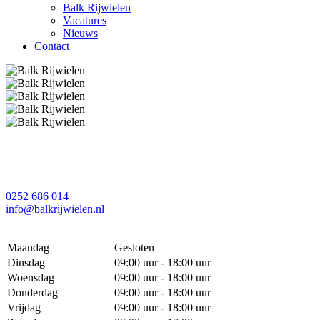
Balk Rijwielen
Vacatures
Nieuws
Contact
0252 686 014
info@balkrijwielen.nl
Maandag
Gesloten
Dinsdag
09:00 uur - 18:00 uur
Woensdag
09:00 uur - 18:00 uur
Donderdag
09:00 uur - 18:00 uur
Vrijdag
09:00 uur - 18:00 uur