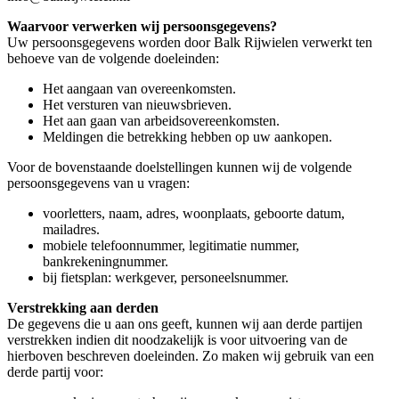
Waarvoor verwerken wij persoonsgegevens?
Uw persoonsgegevens worden door Balk Rijwielen verwerkt ten
behoeve van de volgende doeleinden:
Het aangaan van overeenkomsten.
Het versturen van nieuwsbrieven.
Het aan gaan van arbeidsovereenkomsten.
Meldingen die betrekking hebben op uw aankopen.
Voor de bovenstaande doelstellingen kunnen wij de volgende
persoonsgegevens van u vragen:
voorletters, naam, adres, woonplaats, geboorte datum,
mailadres.
mobiele telefoonnummer, legitimatie nummer,
bankrekeningnummer.
bij fietsplan: werkgever, personeelsnummer.
Verstrekking aan derden
De gegevens die u aan ons geeft, kunnen wij aan derde partijen
verstrekken indien dit noodzakelijk is voor uitvoering van de
hierboven beschreven doeleinden. Zo maken wij gebruik van een
derde partij voor: