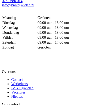
0252 686 014
info@balkrijwielen.nl
Maandag
Gesloten
Dinsdag
09:00 uur - 18:00 uur
Woensdag
09:00 uur - 18:00 uur
Donderdag
09:00 uur - 18:00 uur
Vrijdag
09:00 uur - 18:00 uur
Zaterdag
09:00 uur - 17:00 uur
Zondag
Gesloten
Over ons
Contact
Werkplaats
Balk Rijwielen
Vacatures
Nieuws
Ons aanbod