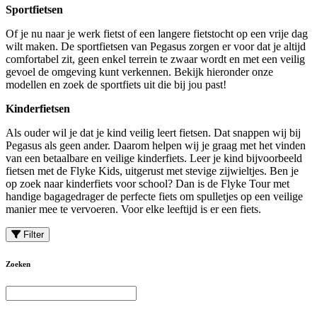
Sportfietsen
Of je nu naar je werk fietst of een langere fietstocht op een vrije dag
wilt maken. De sportfietsen van Pegasus zorgen er voor dat je altijd
comfortabel zit, geen enkel terrein te zwaar wordt en met een veilig
gevoel de omgeving kunt verkennen. Bekijk hieronder onze
modellen en zoek de sportfiets uit die bij jou past!
Kinderfietsen
Als ouder wil je dat je kind veilig leert fietsen. Dat snappen wij bij
Pegasus als geen ander. Daarom helpen wij je graag met het vinden
van een betaalbare en veilige kinderfiets. Leer je kind bijvoorbeeld
fietsen met de Flyke Kids, uitgerust met stevige zijwieltjes. Ben je
op zoek naar kinderfiets voor school? Dan is de Flyke Tour met
handige bagagedrager de perfecte fiets om spulletjes op een veilige
manier mee te vervoeren. Voor elke leeftijd is er een fiets.
Filter
Zoeken