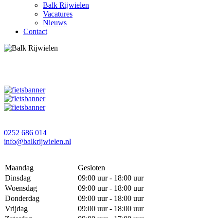
Balk Rijwielen
Vacatures
Nieuws
Contact
0252 686 014
info@balkrijwielen.nl
Maandag
Gesloten
Dinsdag
09:00 uur - 18:00 uur
Woensdag
09:00 uur - 18:00 uur
Donderdag
09:00 uur - 18:00 uur
Vrijdag
09:00 uur - 18:00 uur