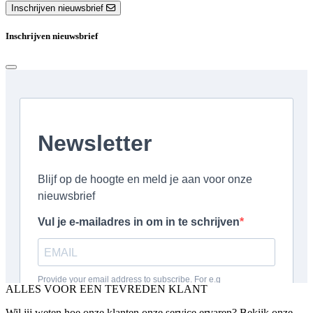
Inschrijven nieuwsbrief
Inschrijven nieuwsbrief
ALLES VOOR EEN TEVREDEN KLANT
Wil jij weten hoe onze klanten onze service ervaren? Bekijk onze