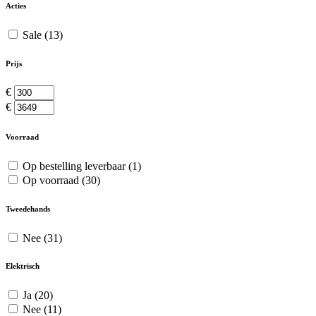
Acties
Sale
(13)
Prijs
€
€
Voorraad
Op bestelling leverbaar
(1)
Op voorraad
(30)
Tweedehands
Nee
(31)
Elektrisch
Ja
(20)
Nee
(11)