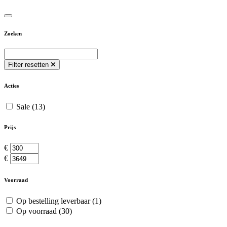
Zoeken
Filter resetten
Acties
Sale
(13)
Prijs
€
€
Voorraad
Op bestelling leverbaar
(1)
Op voorraad
(30)