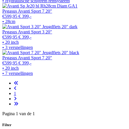
• Hydraulische schijfrem remsysteem
Pegasus Avanti Sport 7 20"
€599,95
€ 399,-
• 28cm
Pegasus Avanti Sport 3 20"
€599,95
€ 399,-
• 20 inch
• 3 versnellingen
Pegasus Avanti Sport 7 20"
€599,95
€ 399,-
• 20 inch
• 7 versnellingen
1
Pagina 1 van de 1
Filter