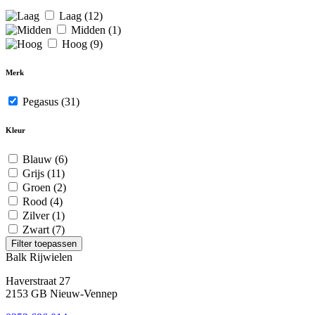
Laag
(12)
Midden
(1)
Hoog
(9)
Merk
Pegasus
(31)
Kleur
Blauw
(6)
Grijs
(11)
Groen
(2)
Rood
(4)
Zilver
(1)
Zwart
(7)
Filter toepassen
Balk Rijwielen
Haverstraat 27
2153 GB Nieuw-Vennep