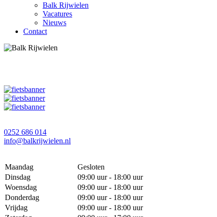
Balk Rijwielen
Vacatures
Nieuws
Contact
0252 686 014
info@balkrijwielen.nl
Maandag
Gesloten
Dinsdag
09:00 uur - 18:00 uur
Woensdag
09:00 uur - 18:00 uur
Donderdag
09:00 uur - 18:00 uur
Vrijdag
09:00 uur - 18:00 uur