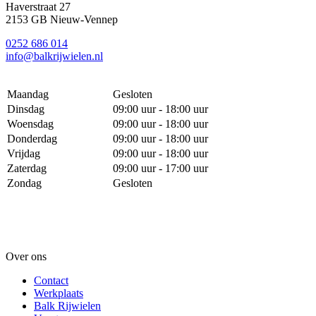
Haverstraat 27
2153 GB Nieuw-Vennep
0252 686 014
info@balkrijwielen.nl
Maandag
Gesloten
Dinsdag
09:00 uur - 18:00 uur
Woensdag
09:00 uur - 18:00 uur
Donderdag
09:00 uur - 18:00 uur
Vrijdag
09:00 uur - 18:00 uur
Zaterdag
09:00 uur - 17:00 uur
Zondag
Gesloten
Over ons
Contact
Werkplaats
Balk Rijwielen