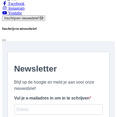
Facebook
Instagram
Youtube
Inschrijven nieuwsbrief
Inschrijven nieuwsbrief