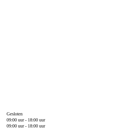
Gesloten
09:00 uur - 18:00 uur
09:00 uur - 18:00 uur