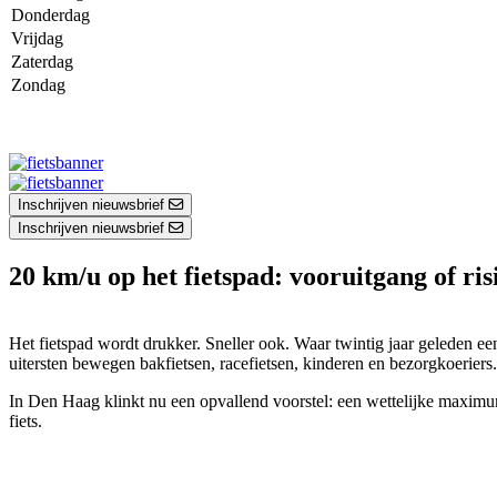
Donderdag
Vrijdag
Zaterdag
Zondag
Inschrijven nieuwsbrief
Inschrijven nieuwsbrief
20 km/u op het fietspad: vooruitgang of ris
Het fietspad wordt drukker. Sneller ook. Waar twintig jaar geleden e
uitersten bewegen bakfietsen, racefietsen, kinderen en bezorgkoeriers
In Den Haag klinkt nu een opvallend voorstel: een wettelijke maximum
fiets.