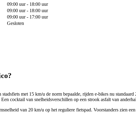
09:00 uur - 18:00 uur
09:00 uur - 18:00 uur
09:00 uur - 17:00 uur
Gesloten
ico?
en stadsfiets met 15 km/u de norm bepaalde, rijden e-bikes nu standaar
. Een cocktail van snelheidsverschillen op een strook asfalt van anderha
snelheid van 20 km/u op het reguliere fietspad. Voorstanders zien een