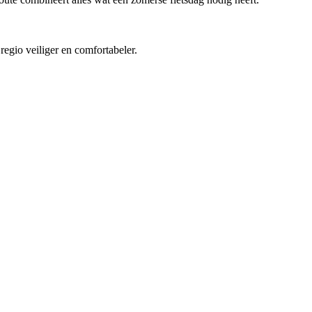
regio veiliger en comfortabeler.