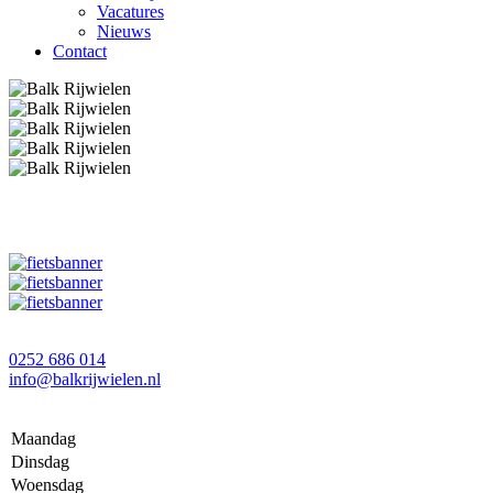
Vacatures
Nieuws
Contact
0252 686 014
info@balkrijwielen.nl
Maandag
Dinsdag
Woensdag