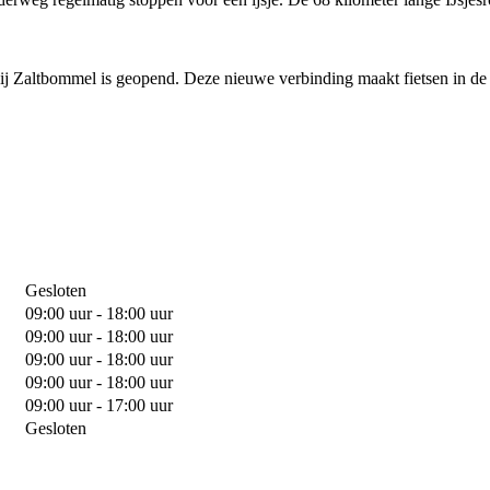
bij Zaltbommel is geopend. Deze nieuwe verbinding maakt fietsen in de 
Gesloten
09:00 uur - 18:00 uur
09:00 uur - 18:00 uur
09:00 uur - 18:00 uur
09:00 uur - 18:00 uur
09:00 uur - 17:00 uur
Gesloten