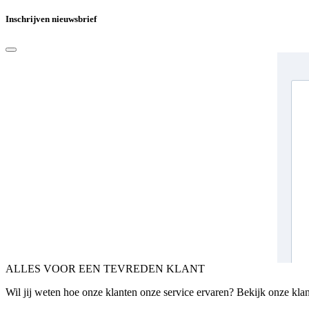
Inschrijven nieuwsbrief
ALLES VOOR EEN TEVREDEN KLANT
Wil jij weten hoe onze klanten onze service ervaren? Bekijk onze kla