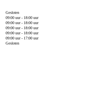
Gesloten
09:00 uur - 18:00 uur
09:00 uur - 18:00 uur
09:00 uur - 18:00 uur
09:00 uur - 18:00 uur
09:00 uur - 17:00 uur
Gesloten