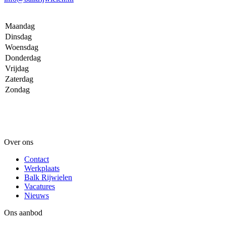
Maandag
Dinsdag
Woensdag
Donderdag
Vrijdag
Zaterdag
Zondag
Over ons
Contact
Werkplaats
Balk Rijwielen
Vacatures
Nieuws
Ons aanbod