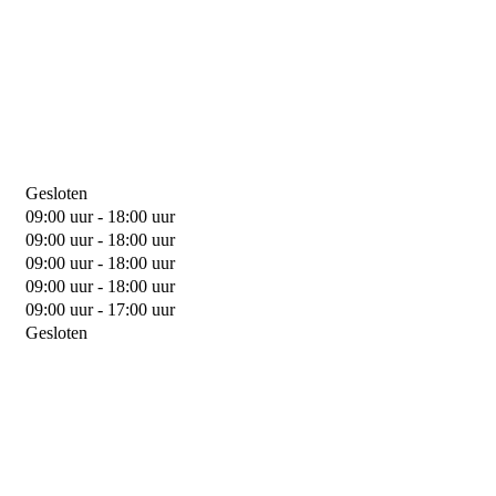
Gesloten
09:00 uur - 18:00 uur
09:00 uur - 18:00 uur
09:00 uur - 18:00 uur
09:00 uur - 18:00 uur
09:00 uur - 17:00 uur
Gesloten