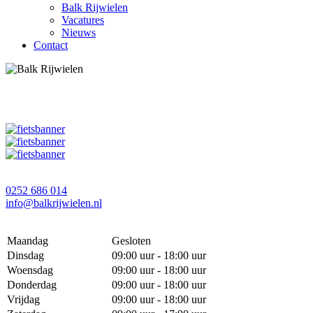
Balk Rijwielen
Vacatures
Nieuws
Contact
0252 686 014
info@balkrijwielen.nl
Maandag
Gesloten
Dinsdag
09:00 uur - 18:00 uur
Woensdag
09:00 uur - 18:00 uur
Donderdag
09:00 uur - 18:00 uur
Vrijdag
09:00 uur - 18:00 uur