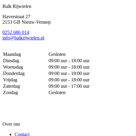
Balk Rijwielen
Haverstraat 27
2153 GB Nieuw-Vennep
0252 686 014
info@balkrijwielen.nl
Maandag
Gesloten
Dinsdag
09:00 uur - 18:00 uur
Woensdag
09:00 uur - 18:00 uur
Donderdag
09:00 uur - 18:00 uur
Vrijdag
09:00 uur - 18:00 uur
Zaterdag
09:00 uur - 17:00 uur
Zondag
Gesloten
Over ons
Contact