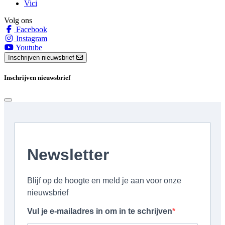
Vici
Volg ons
Facebook
Instagram
Youtube
Inschrijven nieuwsbrief
Inschrijven nieuwsbrief