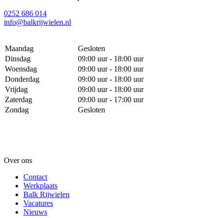
0252 686 014
info@balkrijwielen.nl
Maandag
Gesloten
Dinsdag
09:00 uur - 18:00 uur
Woensdag
09:00 uur - 18:00 uur
Donderdag
09:00 uur - 18:00 uur
Vrijdag
09:00 uur - 18:00 uur
Zaterdag
09:00 uur - 17:00 uur
Zondag
Gesloten
Over ons
Contact
Werkplaats
Balk Rijwielen
Vacatures
Nieuws