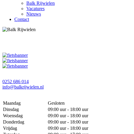
Balk Rijwielen
Vacatures
Nieuws
Contact
0252 686 014
info@balkrijwielen.nl
Maandag
Gesloten
Dinsdag
09:00 uur - 18:00 uur
Woensdag
09:00 uur - 18:00 uur
Donderdag
09:00 uur - 18:00 uur
Vrijdag
09:00 uur - 18:00 uur