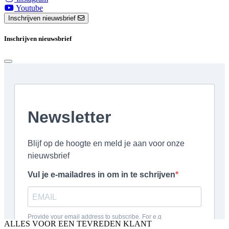
Youtube
Inschrijven nieuwsbrief
Inschrijven nieuwsbrief
ALLES VOOR EEN TEVREDEN KLANT