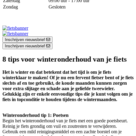
Zaterdag
09:00 uur - 17:00 uur
Zondag
Gesloten
Inschrijven nieuwsbrief
Inschrijven nieuwsbrief
8 tips voor winteronderhoud van je fiets
Het is winter en dat betekent dat het tijd is om je fiets
winterklaar te maken! Of je nu een fervent fietser bent of je fiets
slechts af en toe gebruikt, de koude maanden kunnen zorgen
voor extra slijtage en schade aan je geliefde tweewieler.
Gelukkig zijn er enkele eenvoudige tips die je kunt volgen om je
fiets in topconditie te houden tijdens de wintermaanden.
Winteronderhoud tip 1: Poetsen
Begin het winteronderhoud van je fiets met een goede poetsbeurt.
Reinig je fiets grondig om vuil en zoutresten te verwijderen.
Gebruik een mild reinigingsmiddel en een zachte borstel om je