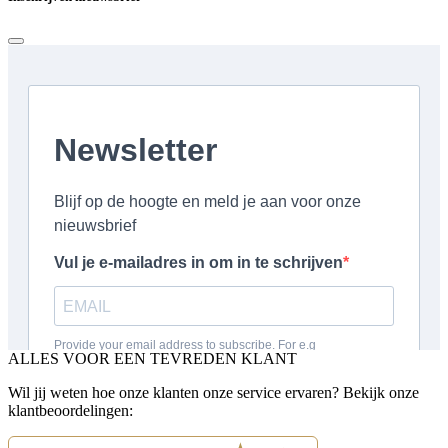
ALLES VOOR EEN TEVREDEN KLANT
Wil jij weten hoe onze klanten onze service ervaren? Bekijk onze
klantbeoordelingen: