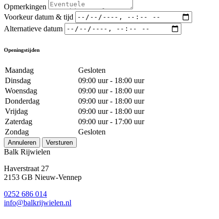
Opmerkingen
Voorkeur datum & tijd
Alternatieve datum
Openingstijden
Maandag
Gesloten
Dinsdag
09:00 uur - 18:00 uur
Woensdag
09:00 uur - 18:00 uur
Donderdag
09:00 uur - 18:00 uur
Vrijdag
09:00 uur - 18:00 uur
Zaterdag
09:00 uur - 17:00 uur
Zondag
Gesloten
Annuleren
Versturen
Balk Rijwielen
Haverstraat 27
2153 GB Nieuw-Vennep
0252 686 014
info@balkrijwielen.nl