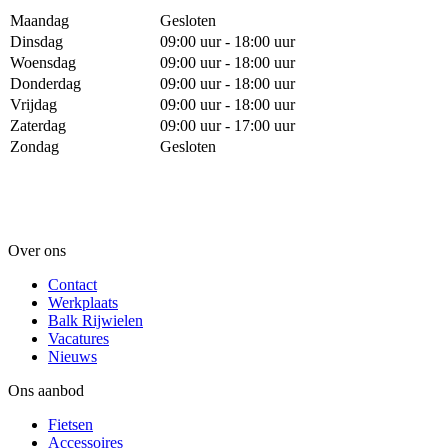
Maandag
Gesloten
Dinsdag
09:00 uur - 18:00 uur
Woensdag
09:00 uur - 18:00 uur
Donderdag
09:00 uur - 18:00 uur
Vrijdag
09:00 uur - 18:00 uur
Zaterdag
09:00 uur - 17:00 uur
Zondag
Gesloten
Over ons
Contact
Werkplaats
Balk Rijwielen
Vacatures
Nieuws
Ons aanbod
Fietsen
Accessoires