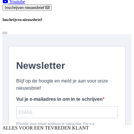
Youtube
Inschrijven nieuwsbrief
Inschrijven nieuwsbrief
ALLES VOOR EEN TEVREDEN KLANT