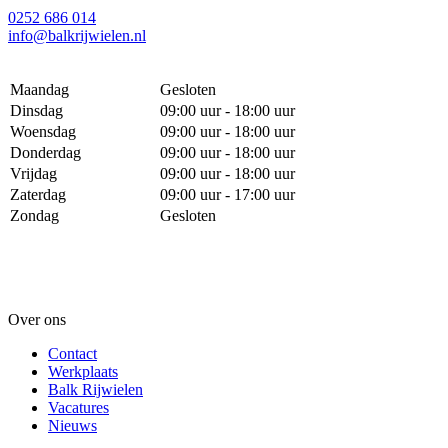
0252 686 014
info@balkrijwielen.nl
Maandag
Gesloten
Dinsdag
09:00 uur - 18:00 uur
Woensdag
09:00 uur - 18:00 uur
Donderdag
09:00 uur - 18:00 uur
Vrijdag
09:00 uur - 18:00 uur
Zaterdag
09:00 uur - 17:00 uur
Zondag
Gesloten
Over ons
Contact
Werkplaats
Balk Rijwielen
Vacatures
Nieuws