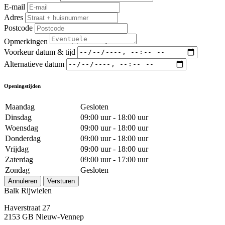
E-mail
Adres
Postcode
Opmerkingen
Voorkeur datum & tijd
Alternatieve datum
Openingstijden
Maandag
Gesloten
Dinsdag
09:00 uur - 18:00 uur
Woensdag
09:00 uur - 18:00 uur
Donderdag
09:00 uur - 18:00 uur
Vrijdag
09:00 uur - 18:00 uur
Zaterdag
09:00 uur - 17:00 uur
Zondag
Gesloten
Annuleren
Versturen
Balk Rijwielen
Haverstraat 27
2153 GB Nieuw-Vennep