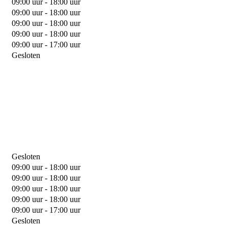
09:00 uur - 18:00 uur
09:00 uur - 18:00 uur
09:00 uur - 18:00 uur
09:00 uur - 18:00 uur
09:00 uur - 17:00 uur
Gesloten
Gesloten
09:00 uur - 18:00 uur
09:00 uur - 18:00 uur
09:00 uur - 18:00 uur
09:00 uur - 18:00 uur
09:00 uur - 17:00 uur
Gesloten