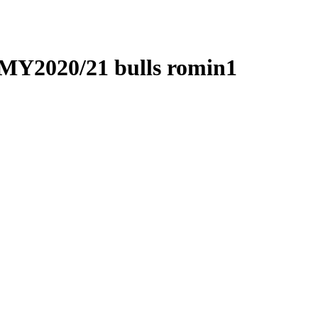
Y2020/21 bulls romin1