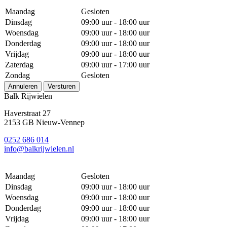
Maandag
Gesloten
Dinsdag
09:00 uur - 18:00 uur
Woensdag
09:00 uur - 18:00 uur
Donderdag
09:00 uur - 18:00 uur
Vrijdag
09:00 uur - 18:00 uur
Zaterdag
09:00 uur - 17:00 uur
Zondag
Gesloten
Annuleren
Versturen
Balk Rijwielen
Haverstraat 27
2153 GB Nieuw-Vennep
0252 686 014
info@balkrijwielen.nl
Maandag
Gesloten
Dinsdag
09:00 uur - 18:00 uur
Woensdag
09:00 uur - 18:00 uur
Donderdag
09:00 uur - 18:00 uur
Vrijdag
09:00 uur - 18:00 uur