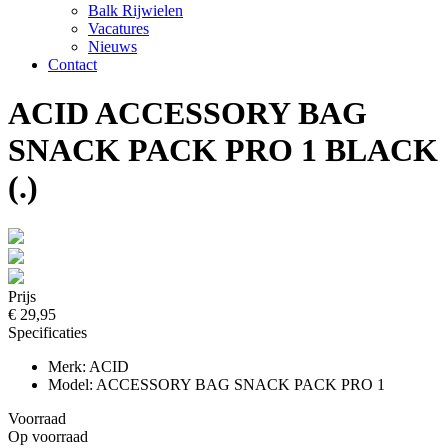
Balk Rijwielen
Vacatures
Nieuws
Contact
ACID ACCESSORY BAG
SNACK PACK PRO 1 BLACK
(.)
Prijs
€ 29,95
Specificaties
Merk: ACID
Model: ACCESSORY BAG SNACK PACK PRO 1
Voorraad
Op voorraad