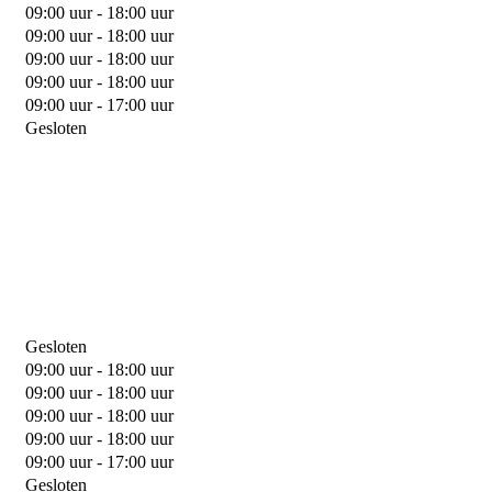
09:00 uur - 18:00 uur
09:00 uur - 18:00 uur
09:00 uur - 18:00 uur
09:00 uur - 18:00 uur
09:00 uur - 17:00 uur
Gesloten
Gesloten
09:00 uur - 18:00 uur
09:00 uur - 18:00 uur
09:00 uur - 18:00 uur
09:00 uur - 18:00 uur
09:00 uur - 17:00 uur
Gesloten