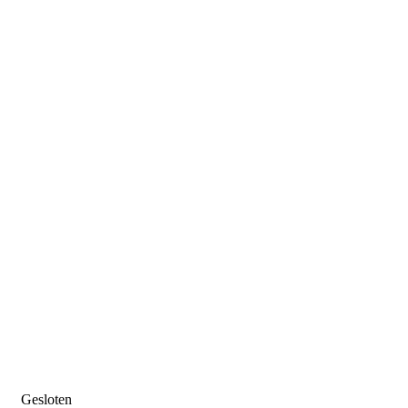
Gesloten