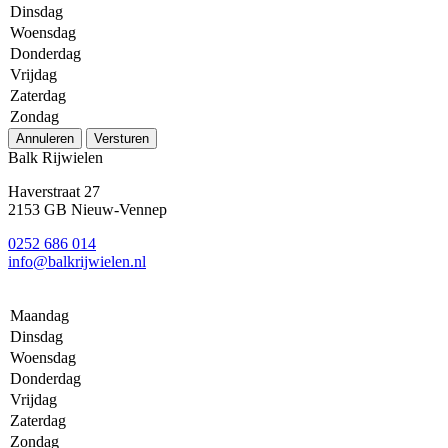
Dinsdag
Woensdag
Donderdag
Vrijdag
Zaterdag
Zondag
Annuleren
Versturen
Balk Rijwielen
Haverstraat 27
2153 GB Nieuw-Vennep
0252 686 014
info@balkrijwielen.nl
Maandag
Dinsdag
Woensdag
Donderdag
Vrijdag
Zaterdag
Zondag