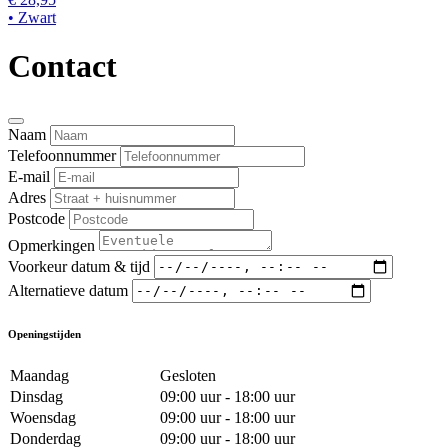
• Zwart
Contact
Naam
Telefoonnummer
E-mail
Adres
Postcode
Opmerkingen
Voorkeur datum & tijd
Alternatieve datum
Openingstijden
Maandag
Gesloten
Dinsdag
09:00 uur - 18:00 uur
Woensdag
09:00 uur - 18:00 uur
Donderdag
09:00 uur - 18:00 uur