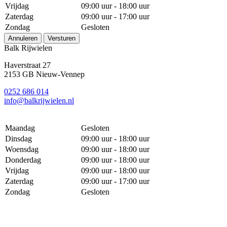
Vrijdag
09:00 uur - 18:00 uur
Zaterdag
09:00 uur - 17:00 uur
Zondag
Gesloten
Annuleren
Versturen
Balk Rijwielen
Haverstraat 27
2153 GB Nieuw-Vennep
0252 686 014
info@balkrijwielen.nl
Maandag
Gesloten
Dinsdag
09:00 uur - 18:00 uur
Woensdag
09:00 uur - 18:00 uur
Donderdag
09:00 uur - 18:00 uur
Vrijdag
09:00 uur - 18:00 uur
Zaterdag
09:00 uur - 17:00 uur
Zondag
Gesloten