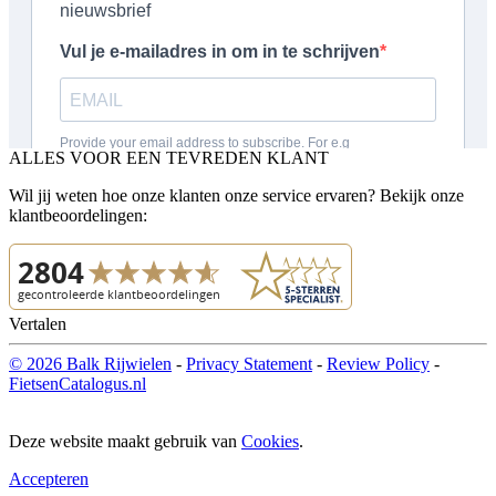
ALLES VOOR EEN TEVREDEN KLANT
Wil jij weten hoe onze klanten onze service ervaren? Bekijk onze
klantbeoordelingen:
Vertalen
© 2026 Balk Rijwielen
-
Privacy Statement
-
Review Policy
-
FietsenCatalogus.nl
Deze website maakt gebruik van
Cookies
.
Accepteren