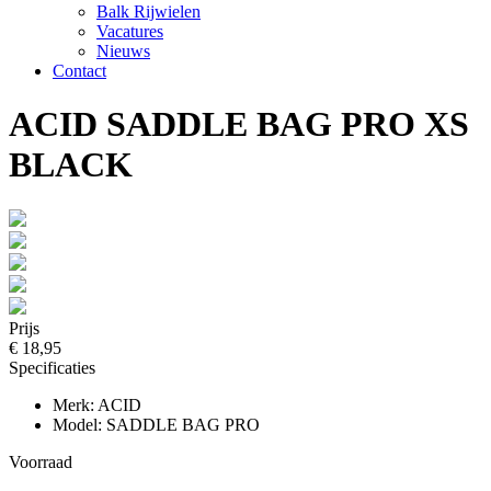
Balk Rijwielen
Vacatures
Nieuws
Contact
ACID SADDLE BAG PRO XS
BLACK
Prijs
€ 18,95
Specificaties
Merk: ACID
Model: SADDLE BAG PRO
Voorraad