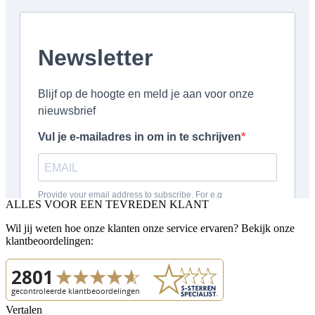
ALLES VOOR EEN TEVREDEN KLANT
Wil jij weten hoe onze klanten onze service ervaren? Bekijk onze
klantbeoordelingen:
Vertalen