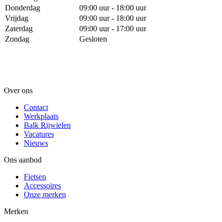
Donderdag
09:00 uur - 18:00 uur
Vrijdag
09:00 uur - 18:00 uur
Zaterdag
09:00 uur - 17:00 uur
Zondag
Gesloten
Over ons
Contact
Werkplaats
Balk Rijwielen
Vacatures
Nieuws
Ons aanbod
Fietsen
Accessoires
Onze merken
Merken