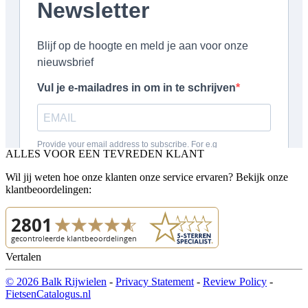
ALLES VOOR EEN TEVREDEN KLANT
Wil jij weten hoe onze klanten onze service ervaren? Bekijk onze
klantbeoordelingen:
Vertalen
© 2026 Balk Rijwielen
-
Privacy Statement
-
Review Policy
-
FietsenCatalogus.nl