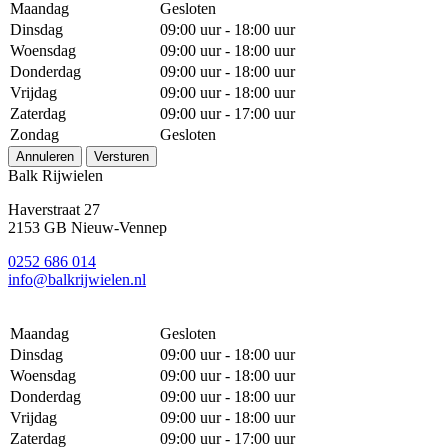
Maandag
Gesloten
Dinsdag
09:00 uur - 18:00 uur
Woensdag
09:00 uur - 18:00 uur
Donderdag
09:00 uur - 18:00 uur
Vrijdag
09:00 uur - 18:00 uur
Zaterdag
09:00 uur - 17:00 uur
Zondag
Gesloten
Annuleren
Versturen
Balk Rijwielen
Haverstraat 27
2153 GB Nieuw-Vennep
0252 686 014
info@balkrijwielen.nl
Maandag
Gesloten
Dinsdag
09:00 uur - 18:00 uur
Woensdag
09:00 uur - 18:00 uur
Donderdag
09:00 uur - 18:00 uur
Vrijdag
09:00 uur - 18:00 uur
Zaterdag
09:00 uur - 17:00 uur