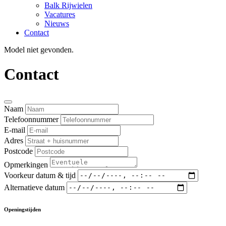
Balk Rijwielen
Vacatures
Nieuws
Contact
Model niet gevonden.
Contact
Naam
Telefoonnummer
E-mail
Adres
Postcode
Opmerkingen
Voorkeur datum & tijd
Alternatieve datum
Openingstijden