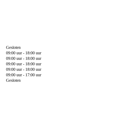
Gesloten
09:00 uur - 18:00 uur
09:00 uur - 18:00 uur
09:00 uur - 18:00 uur
09:00 uur - 18:00 uur
09:00 uur - 17:00 uur
Gesloten