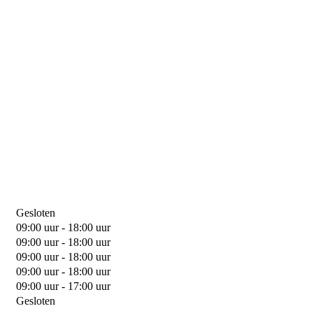
Gesloten
09:00 uur - 18:00 uur
09:00 uur - 18:00 uur
09:00 uur - 18:00 uur
09:00 uur - 18:00 uur
09:00 uur - 17:00 uur
Gesloten