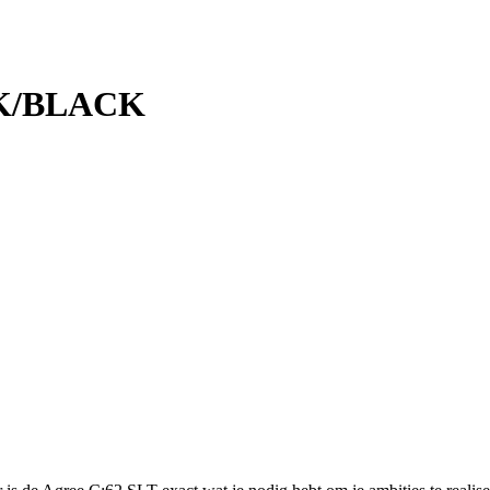
CK/BLACK