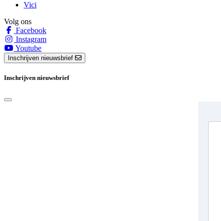
Vici
Volg ons
Facebook
Instagram
Youtube
Inschrijven nieuwsbrief
Inschrijven nieuwsbrief