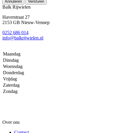
Annuleren
Versturen
Balk Rijwielen
Haverstraat 27
2153 GB Nieuw-Vennep
0252 686 014
info@balkrijwielen.nl
Maandag
Dinsdag
Woensdag
Donderdag
Vrijdag
Zaterdag
Zondag
Over ons
Contact