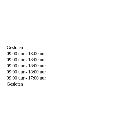
Gesloten
09:00 uur - 18:00 uur
09:00 uur - 18:00 uur
09:00 uur - 18:00 uur
09:00 uur - 18:00 uur
09:00 uur - 17:00 uur
Gesloten