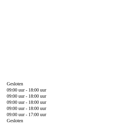
Gesloten
09:00 uur - 18:00 uur
09:00 uur - 18:00 uur
09:00 uur - 18:00 uur
09:00 uur - 18:00 uur
09:00 uur - 17:00 uur
Gesloten