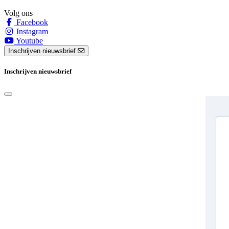
Volg ons
Facebook
Instagram
Youtube
Inschrijven nieuwsbrief
Inschrijven nieuwsbrief