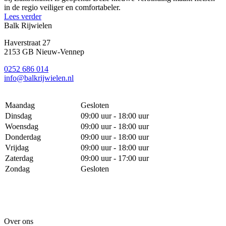
in de regio veiliger en comfortabeler.
Lees verder
Balk Rijwielen
Haverstraat 27
2153 GB Nieuw-Vennep
0252 686 014
info@balkrijwielen.nl
Maandag
Gesloten
Dinsdag
09:00 uur - 18:00 uur
Woensdag
09:00 uur - 18:00 uur
Donderdag
09:00 uur - 18:00 uur
Vrijdag
09:00 uur - 18:00 uur
Zaterdag
09:00 uur - 17:00 uur
Zondag
Gesloten
Over ons