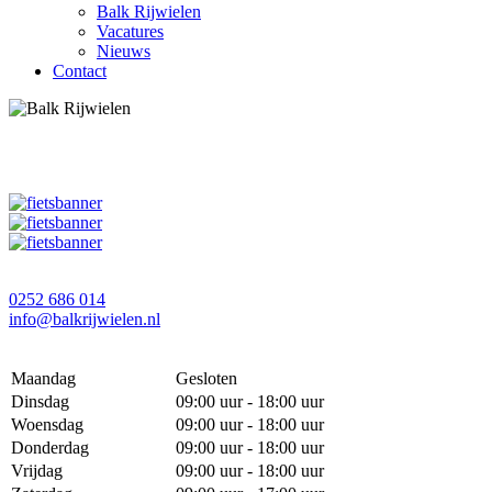
Balk Rijwielen
Vacatures
Nieuws
Contact
0252 686 014
info@balkrijwielen.nl
Maandag
Gesloten
Dinsdag
09:00 uur - 18:00 uur
Woensdag
09:00 uur - 18:00 uur
Donderdag
09:00 uur - 18:00 uur
Vrijdag
09:00 uur - 18:00 uur