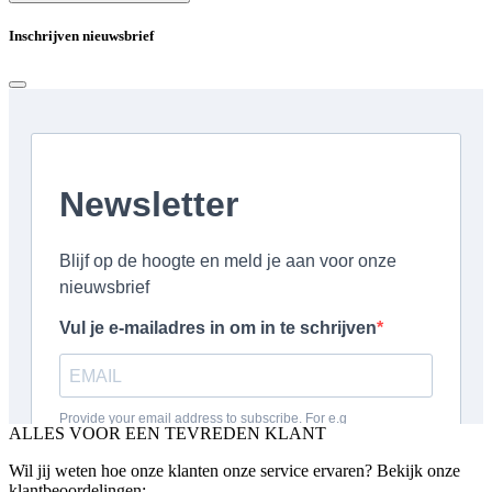
Inschrijven nieuwsbrief
ALLES VOOR EEN TEVREDEN KLANT
Wil jij weten hoe onze klanten onze service ervaren? Bekijk onze
klantbeoordelingen: