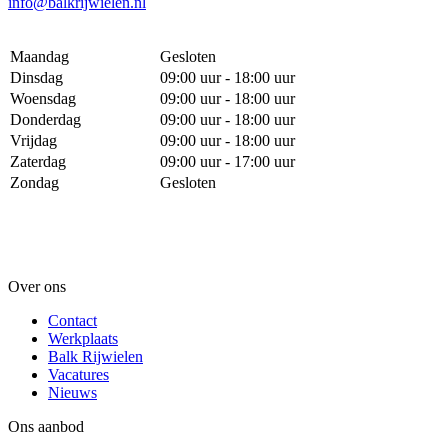
info@balkrijwielen.nl
Maandag
Gesloten
Dinsdag
09:00 uur - 18:00 uur
Woensdag
09:00 uur - 18:00 uur
Donderdag
09:00 uur - 18:00 uur
Vrijdag
09:00 uur - 18:00 uur
Zaterdag
09:00 uur - 17:00 uur
Zondag
Gesloten
Over ons
Contact
Werkplaats
Balk Rijwielen
Vacatures
Nieuws
Ons aanbod