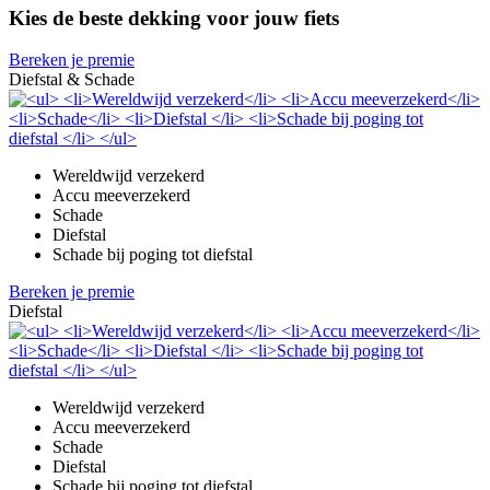
Kies de beste dekking voor jouw fiets
Bereken je premie
Diefstal & Schade
Wereldwijd verzekerd
Accu meeverzekerd
Schade
Diefstal
Schade bij poging tot diefstal
Bereken je premie
Diefstal
Wereldwijd verzekerd
Accu meeverzekerd
Schade
Diefstal
Schade bij poging tot diefstal