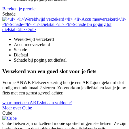
Bereken je premie
Schade
Wereldwijd verzekerd
Accu meeverzekerd
Schade
Diefstal
Schade bij poging tot diefstal
Verzekerd van een goed slot voor je fiets
Voor je ANWB Fietsverzekering heb je een ART-goedgekeurd slot
nodig met minimaal 2 sterren. Zo voorkom je diefstal en laat je jouw
fiets met een gerust gevoel achter.
waar moet een ART-slot aan voldoen?
Meer over Cube
Cube
Cube fietsen zijn ontzettend mooie sportief uitgeruste fietsen. Ze zijn
herkenbaar aan de strakke designs en de uitstekende prijs-