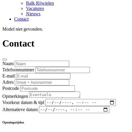
Balk Rijwielen
Vacatures
Nieuws
Contact
Model niet gevonden.
Contact
Naam
Telefoonnummer
E-mail
Adres
Postcode
Opmerkingen
Voorkeur datum & tijd
Alternatieve datum
Openingstijden