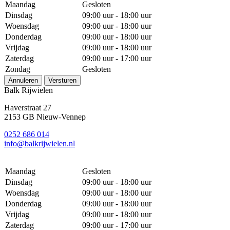
Maandag
Gesloten
Dinsdag
09:00 uur - 18:00 uur
Woensdag
09:00 uur - 18:00 uur
Donderdag
09:00 uur - 18:00 uur
Vrijdag
09:00 uur - 18:00 uur
Zaterdag
09:00 uur - 17:00 uur
Zondag
Gesloten
Annuleren
Versturen
Balk Rijwielen
Haverstraat 27
2153 GB Nieuw-Vennep
0252 686 014
info@balkrijwielen.nl
Maandag
Gesloten
Dinsdag
09:00 uur - 18:00 uur
Woensdag
09:00 uur - 18:00 uur
Donderdag
09:00 uur - 18:00 uur
Vrijdag
09:00 uur - 18:00 uur
Zaterdag
09:00 uur - 17:00 uur