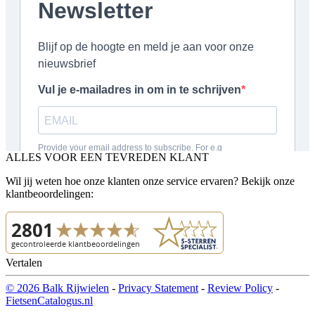
ALLES VOOR EEN TEVREDEN KLANT
Wil jij weten hoe onze klanten onze service ervaren? Bekijk onze
klantbeoordelingen:
Vertalen
© 2026 Balk Rijwielen
-
Privacy Statement
-
Review Policy
-
FietsenCatalogus.nl