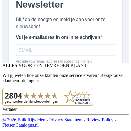
ALLES VOOR EEN TEVREDEN KLANT
Wil jij weten hoe onze klanten onze service ervaren? Bekijk onze
klantbeoordelingen:
Vertalen
© 2026 Balk Rijwielen
-
Privacy Statement
-
Review Policy
-
FietsenCatalogus.nl