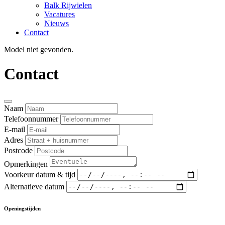
Balk Rijwielen
Vacatures
Nieuws
Contact
Model niet gevonden.
Contact
Naam
Telefoonnummer
E-mail
Adres
Postcode
Opmerkingen
Voorkeur datum & tijd
Alternatieve datum
Openingstijden