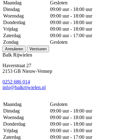
Maandag
Gesloten
Dinsdag
09:00 uur - 18:00 uur
Woensdag
09:00 uur - 18:00 uur
Donderdag
09:00 uur - 18:00 uur
Vrijdag
09:00 uur - 18:00 uur
Zaterdag
09:00 uur - 17:00 uur
Zondag
Gesloten
Annuleren
Versturen
Balk Rijwielen
Haverstraat 27
2153 GB Nieuw-Vennep
0252 686 014
info@balkrijwielen.nl
Maandag
Gesloten
Dinsdag
09:00 uur - 18:00 uur
Woensdag
09:00 uur - 18:00 uur
Donderdag
09:00 uur - 18:00 uur
Vrijdag
09:00 uur - 18:00 uur
Zaterdag
09:00 uur - 17:00 uur