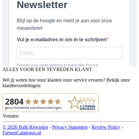
ALLES VOOR EEN TEVREDEN KLANT
Wil jij weten hoe onze klanten onze service ervaren? Bekijk onze
klantbeoordelingen:
Vertalen
© 2026 Balk Rijwielen
-
Privacy Statement
-
Review Policy
-
FietsenCatalogus.nl