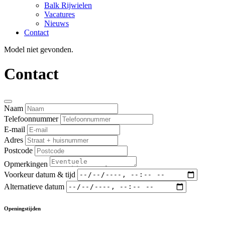
Balk Rijwielen
Vacatures
Nieuws
Contact
Model niet gevonden.
Contact
Naam
Telefoonnummer
E-mail
Adres
Postcode
Opmerkingen
Voorkeur datum & tijd
Alternatieve datum
Openingstijden