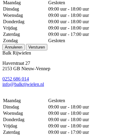
Maandag
Gesloten
Dinsdag
09:00 uur - 18:00 uur
Woensdag
09:00 uur - 18:00 uur
Donderdag
09:00 uur - 18:00 uur
Vrijdag
09:00 uur - 18:00 uur
Zaterdag
09:00 uur - 17:00 uur
Zondag
Gesloten
Annuleren
Versturen
Balk Rijwielen
Haverstraat 27
2153 GB Nieuw-Vennep
0252 686 014
info@balkrijwielen.nl
Maandag
Gesloten
Dinsdag
09:00 uur - 18:00 uur
Woensdag
09:00 uur - 18:00 uur
Donderdag
09:00 uur - 18:00 uur
Vrijdag
09:00 uur - 18:00 uur
Zaterdag
09:00 uur - 17:00 uur