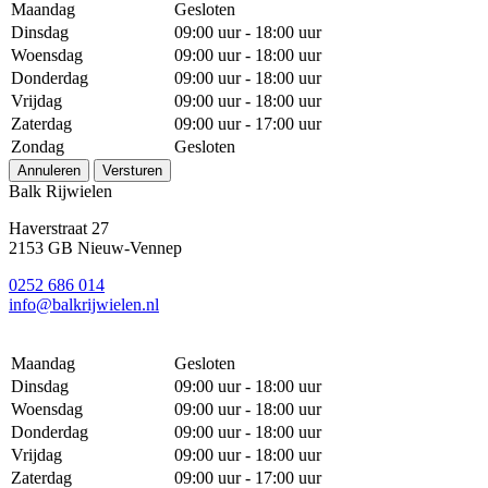
Maandag
Gesloten
Dinsdag
09:00 uur - 18:00 uur
Woensdag
09:00 uur - 18:00 uur
Donderdag
09:00 uur - 18:00 uur
Vrijdag
09:00 uur - 18:00 uur
Zaterdag
09:00 uur - 17:00 uur
Zondag
Gesloten
Annuleren
Versturen
Balk Rijwielen
Haverstraat 27
2153 GB Nieuw-Vennep
0252 686 014
info@balkrijwielen.nl
Maandag
Gesloten
Dinsdag
09:00 uur - 18:00 uur
Woensdag
09:00 uur - 18:00 uur
Donderdag
09:00 uur - 18:00 uur
Vrijdag
09:00 uur - 18:00 uur
Zaterdag
09:00 uur - 17:00 uur