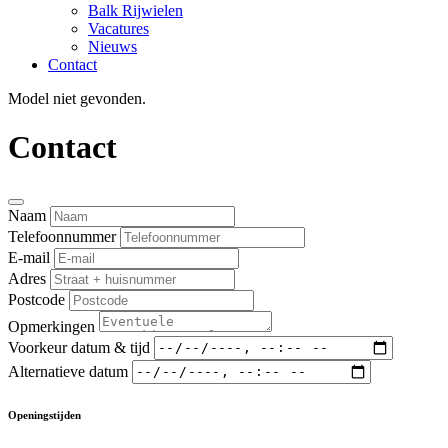
Balk Rijwielen
Vacatures
Nieuws
Contact
Model niet gevonden.
Contact
Naam
Telefoonnummer
E-mail
Adres
Postcode
Opmerkingen
Voorkeur datum & tijd
Alternatieve datum
Openingstijden