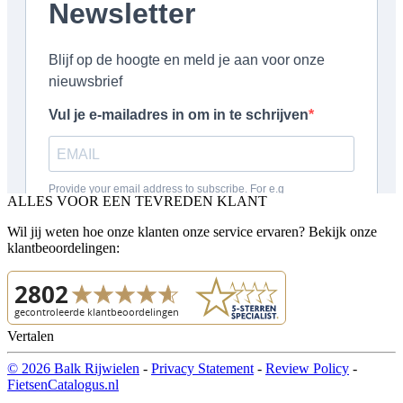
ALLES VOOR EEN TEVREDEN KLANT
Wil jij weten hoe onze klanten onze service ervaren? Bekijk onze
klantbeoordelingen:
Vertalen
© 2026 Balk Rijwielen
-
Privacy Statement
-
Review Policy
-
FietsenCatalogus.nl