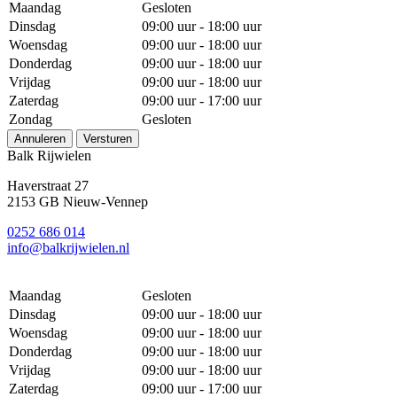
Maandag
Gesloten
Dinsdag
09:00 uur - 18:00 uur
Woensdag
09:00 uur - 18:00 uur
Donderdag
09:00 uur - 18:00 uur
Vrijdag
09:00 uur - 18:00 uur
Zaterdag
09:00 uur - 17:00 uur
Zondag
Gesloten
Annuleren
Versturen
Balk Rijwielen
Haverstraat 27
2153 GB Nieuw-Vennep
0252 686 014
info@balkrijwielen.nl
Maandag
Gesloten
Dinsdag
09:00 uur - 18:00 uur
Woensdag
09:00 uur - 18:00 uur
Donderdag
09:00 uur - 18:00 uur
Vrijdag
09:00 uur - 18:00 uur
Zaterdag
09:00 uur - 17:00 uur