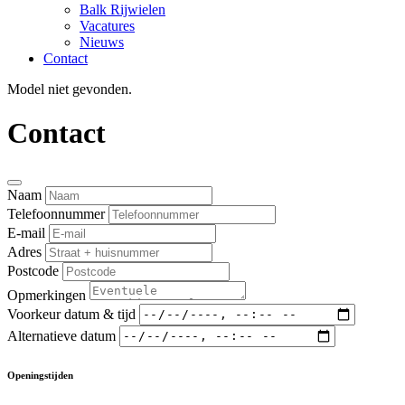
Balk Rijwielen
Vacatures
Nieuws
Contact
Model niet gevonden.
Contact
Naam
Telefoonnummer
E-mail
Adres
Postcode
Opmerkingen
Voorkeur datum & tijd
Alternatieve datum
Openingstijden