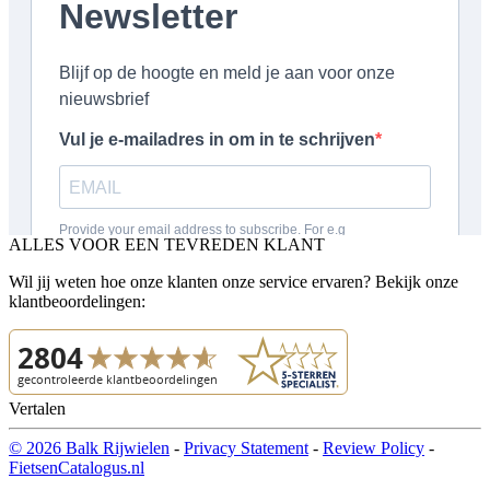
ALLES VOOR EEN TEVREDEN KLANT
Wil jij weten hoe onze klanten onze service ervaren? Bekijk onze
klantbeoordelingen:
Vertalen
© 2026 Balk Rijwielen
-
Privacy Statement
-
Review Policy
-
FietsenCatalogus.nl