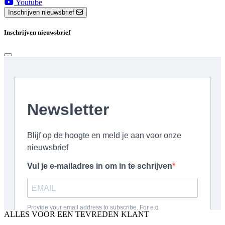
Youtube
Inschrijven nieuwsbrief
Inschrijven nieuwsbrief
ALLES VOOR EEN TEVREDEN KLANT