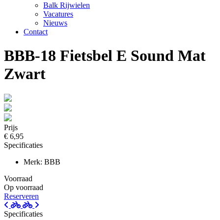
Balk Rijwielen
Vacatures
Nieuws
Contact
BBB-18 Fietsbel E Sound Mat
Zwart
Prijs
€ 6,95
Specificaties
Merk: BBB
Voorraad
Op voorraad
Reserveren
Specificaties