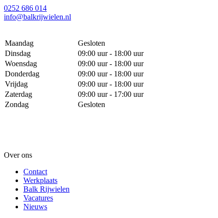
0252 686 014
info@balkrijwielen.nl
Maandag
Gesloten
Dinsdag
09:00 uur - 18:00 uur
Woensdag
09:00 uur - 18:00 uur
Donderdag
09:00 uur - 18:00 uur
Vrijdag
09:00 uur - 18:00 uur
Zaterdag
09:00 uur - 17:00 uur
Zondag
Gesloten
Over ons
Contact
Werkplaats
Balk Rijwielen
Vacatures
Nieuws