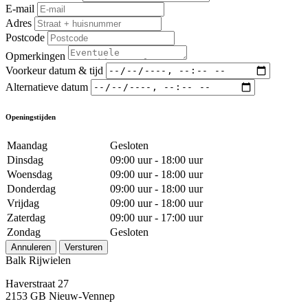
E-mail
Adres
Postcode
Opmerkingen
Voorkeur datum & tijd
Alternatieve datum
Openingstijden
Maandag
Gesloten
Dinsdag
09:00 uur - 18:00 uur
Woensdag
09:00 uur - 18:00 uur
Donderdag
09:00 uur - 18:00 uur
Vrijdag
09:00 uur - 18:00 uur
Zaterdag
09:00 uur - 17:00 uur
Zondag
Gesloten
Annuleren
Versturen
Balk Rijwielen
Haverstraat 27
2153 GB Nieuw-Vennep