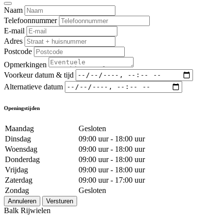
Naam
Telefoonnummer
E-mail
Adres
Postcode
Opmerkingen
Voorkeur datum & tijd
Alternatieve datum
Openingstijden
Maandag
Gesloten
Dinsdag
09:00 uur - 18:00 uur
Woensdag
09:00 uur - 18:00 uur
Donderdag
09:00 uur - 18:00 uur
Vrijdag
09:00 uur - 18:00 uur
Zaterdag
09:00 uur - 17:00 uur
Zondag
Gesloten
Annuleren
Versturen
Balk Rijwielen