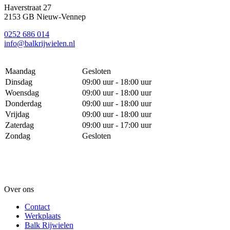
Haverstraat 27
2153 GB Nieuw-Vennep
0252 686 014
info@balkrijwielen.nl
Maandag
Gesloten
Dinsdag
09:00 uur - 18:00 uur
Woensdag
09:00 uur - 18:00 uur
Donderdag
09:00 uur - 18:00 uur
Vrijdag
09:00 uur - 18:00 uur
Zaterdag
09:00 uur - 17:00 uur
Zondag
Gesloten
Over ons
Contact
Werkplaats
Balk Rijwielen