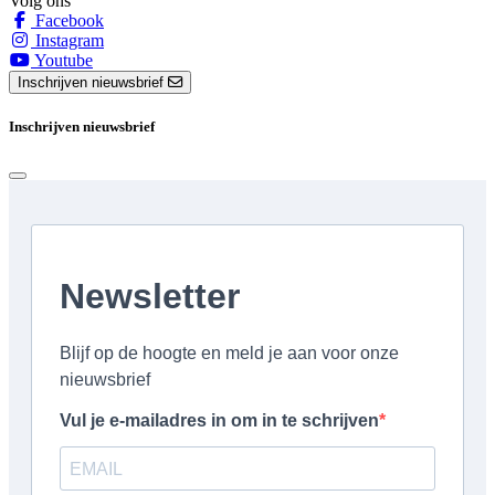
Volg ons
Facebook
Instagram
Youtube
Inschrijven nieuwsbrief
Inschrijven nieuwsbrief