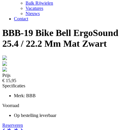
Balk Rijwielen
Vacatures
Nieuws
Contact
BBB-19 Bike Bell ErgoSound
25.4 / 22.2 Mm Mat Zwart
Prijs
€ 15,95
Specificaties
Merk: BBB
Voorraad
Op bestelling leverbaar
Reserveren