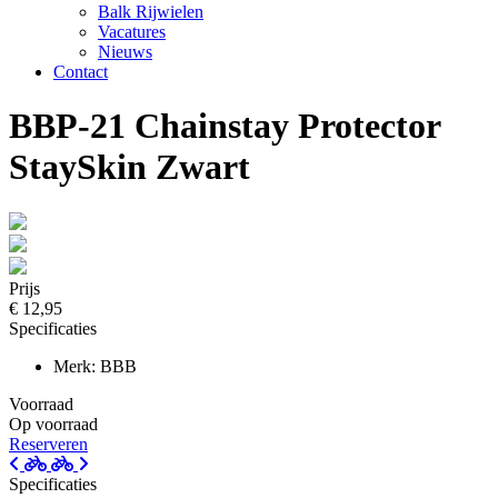
Balk Rijwielen
Vacatures
Nieuws
Contact
BBP-21 Chainstay Protector
StaySkin Zwart
Prijs
€ 12,95
Specificaties
Merk: BBB
Voorraad
Op voorraad
Reserveren
Specificaties