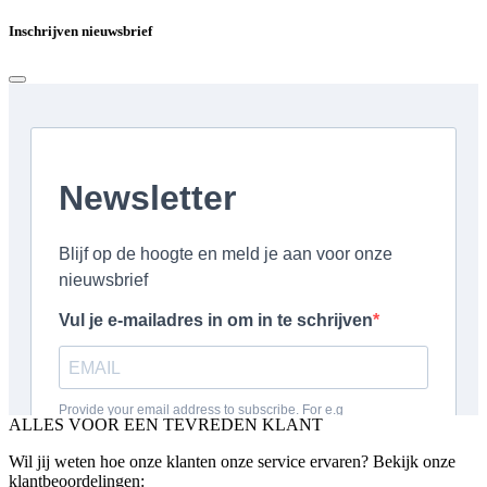
Inschrijven nieuwsbrief
ALLES VOOR EEN TEVREDEN KLANT
Wil jij weten hoe onze klanten onze service ervaren? Bekijk onze
klantbeoordelingen: