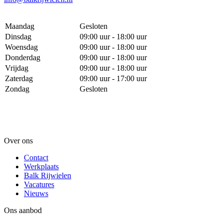
Maandag
Gesloten
Dinsdag
09:00 uur - 18:00 uur
Woensdag
09:00 uur - 18:00 uur
Donderdag
09:00 uur - 18:00 uur
Vrijdag
09:00 uur - 18:00 uur
Zaterdag
09:00 uur - 17:00 uur
Zondag
Gesloten
Over ons
Contact
Werkplaats
Balk Rijwielen
Vacatures
Nieuws
Ons aanbod