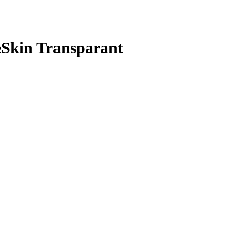
Skin Transparant