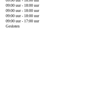
09:00 uur - 18:00 uur
09:00 uur - 18:00 uur
09:00 uur - 18:00 uur
09:00 uur - 18:00 uur
09:00 uur - 17:00 uur
Gesloten