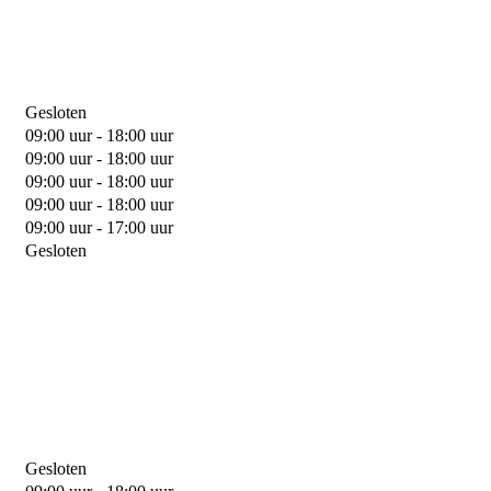
Gesloten
09:00 uur - 18:00 uur
09:00 uur - 18:00 uur
09:00 uur - 18:00 uur
09:00 uur - 18:00 uur
09:00 uur - 17:00 uur
Gesloten
Gesloten