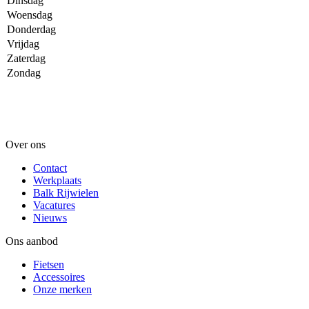
Dinsdag
Woensdag
Donderdag
Vrijdag
Zaterdag
Zondag
Over ons
Contact
Werkplaats
Balk Rijwielen
Vacatures
Nieuws
Ons aanbod
Fietsen
Accessoires
Onze merken