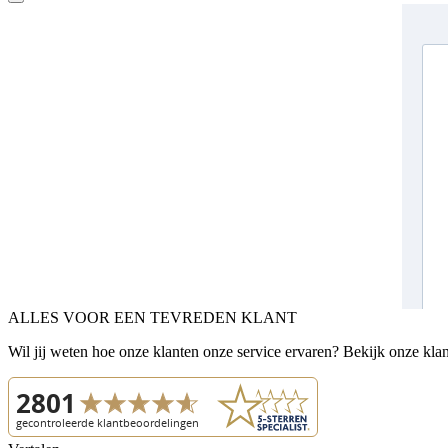
ALLES VOOR EEN TEVREDEN KLANT
Wil jij weten hoe onze klanten onze service ervaren? Bekijk onze kla