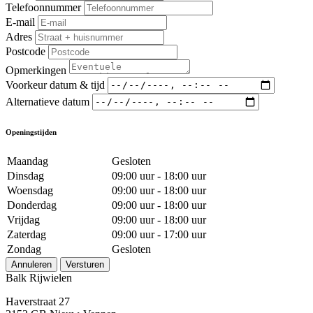
Telefoonnummer
E-mail
Adres
Postcode
Opmerkingen
Voorkeur datum & tijd
Alternatieve datum
Openingstijden
Maandag
Gesloten
Dinsdag
09:00 uur - 18:00 uur
Woensdag
09:00 uur - 18:00 uur
Donderdag
09:00 uur - 18:00 uur
Vrijdag
09:00 uur - 18:00 uur
Zaterdag
09:00 uur - 17:00 uur
Zondag
Gesloten
Annuleren
Versturen
Balk Rijwielen
Haverstraat 27