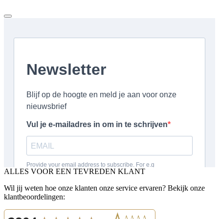
ALLES VOOR EEN TEVREDEN KLANT
Wil jij weten hoe onze klanten onze service ervaren? Bekijk onze
klantbeoordelingen: