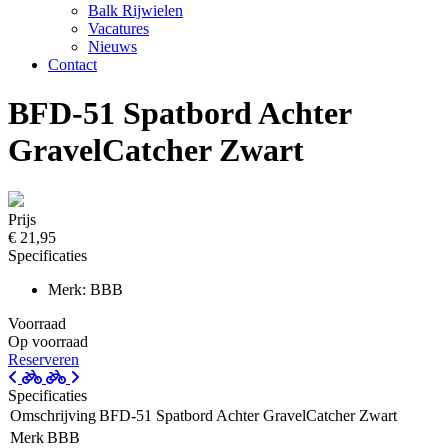
Balk Rijwielen
Vacatures
Nieuws
Contact
BFD-51 Spatbord Achter
GravelCatcher Zwart
Prijs
€ 21,95
Specificaties
Merk: BBB
Voorraad
Op voorraad
Reserveren
Specificaties
Omschrijving
BFD-51 Spatbord Achter GravelCatcher Zwart
Merk
BBB