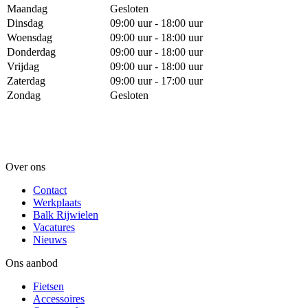
Maandag
Gesloten
Dinsdag
09:00 uur - 18:00 uur
Woensdag
09:00 uur - 18:00 uur
Donderdag
09:00 uur - 18:00 uur
Vrijdag
09:00 uur - 18:00 uur
Zaterdag
09:00 uur - 17:00 uur
Zondag
Gesloten
Over ons
Contact
Werkplaats
Balk Rijwielen
Vacatures
Nieuws
Ons aanbod
Fietsen
Accessoires