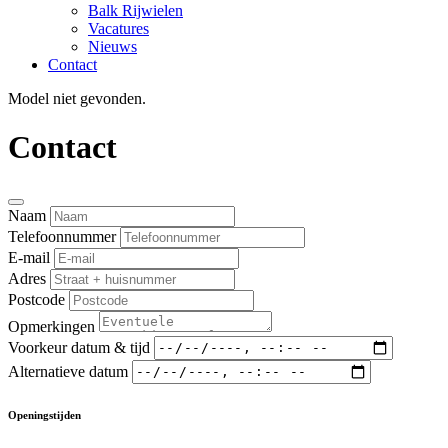
Balk Rijwielen
Vacatures
Nieuws
Contact
Model niet gevonden.
Contact
Naam
Telefoonnummer
E-mail
Adres
Postcode
Opmerkingen
Voorkeur datum & tijd
Alternatieve datum
Openingstijden