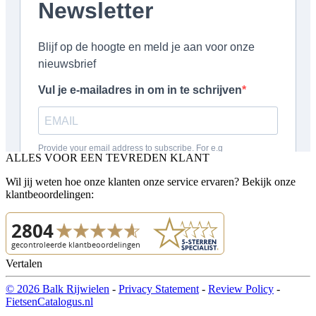
ALLES VOOR EEN TEVREDEN KLANT
Wil jij weten hoe onze klanten onze service ervaren? Bekijk onze
klantbeoordelingen:
Vertalen
© 2026 Balk Rijwielen
-
Privacy Statement
-
Review Policy
-
FietsenCatalogus.nl