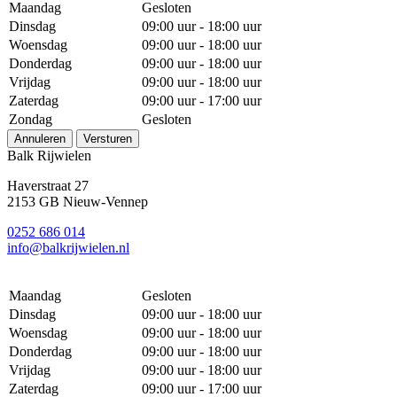
Maandag
Gesloten
Dinsdag
09:00 uur - 18:00 uur
Woensdag
09:00 uur - 18:00 uur
Donderdag
09:00 uur - 18:00 uur
Vrijdag
09:00 uur - 18:00 uur
Zaterdag
09:00 uur - 17:00 uur
Zondag
Gesloten
Annuleren
Versturen
Balk Rijwielen
Haverstraat 27
2153 GB Nieuw-Vennep
0252 686 014
info@balkrijwielen.nl
Maandag
Gesloten
Dinsdag
09:00 uur - 18:00 uur
Woensdag
09:00 uur - 18:00 uur
Donderdag
09:00 uur - 18:00 uur
Vrijdag
09:00 uur - 18:00 uur
Zaterdag
09:00 uur - 17:00 uur