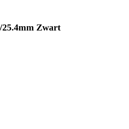
6/25.4mm Zwart