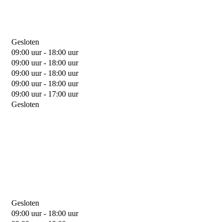
Gesloten
09:00 uur - 18:00 uur
09:00 uur - 18:00 uur
09:00 uur - 18:00 uur
09:00 uur - 18:00 uur
09:00 uur - 17:00 uur
Gesloten
Gesloten
09:00 uur - 18:00 uur