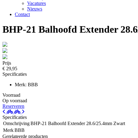
Vacatures
Nieuws
Contact
BHP-21 Balhoofd Extender 28.
Prijs
€ 29,95
Specificaties
Merk: BBB
Voorraad
Op voorraad
Reserveren
Specificaties
Omschrijving
BHP-21 Balhoofd Extender 28.6/25.4mm Zwart
Merk
BBB
Gerelateerde producten