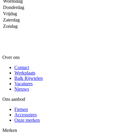
Woensdag
Donderdag
Vrijdag
Zaterdag
Zondag
Over ons
Contact
Werkplaats
Balk Rijwielen
Vacatures
Nieuws
Ons aanbod
Fietsen
Accessoires
Onze merken
Merken