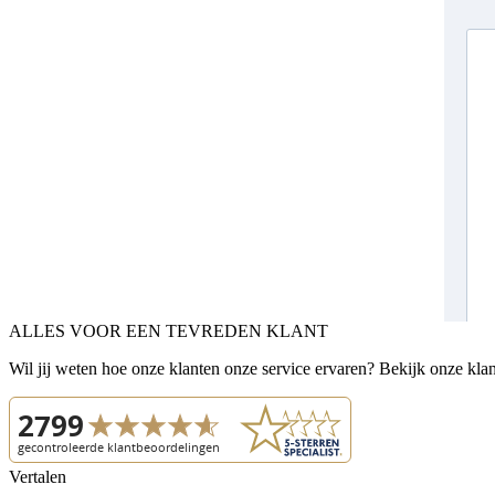
ALLES VOOR EEN TEVREDEN KLANT
Wil jij weten hoe onze klanten onze service ervaren? Bekijk onze kla
Vertalen