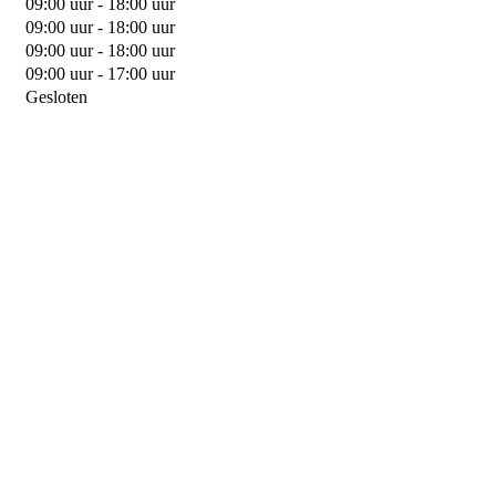
09:00 uur - 18:00 uur
09:00 uur - 18:00 uur
09:00 uur - 18:00 uur
09:00 uur - 17:00 uur
Gesloten