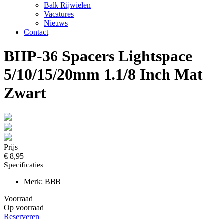
Balk Rijwielen
Vacatures
Nieuws
Contact
BHP-36 Spacers Lightspace
5/10/15/20mm 1.1/8 Inch Mat
Zwart
Prijs
€ 8,95
Specificaties
Merk: BBB
Voorraad
Op voorraad
Reserveren