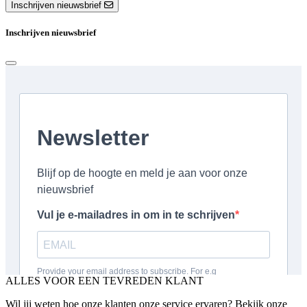
Inschrijven nieuwsbrief
Inschrijven nieuwsbrief
ALLES VOOR EEN TEVREDEN KLANT
Wil jij weten hoe onze klanten onze service ervaren? Bekijk onze