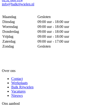
info@balkrijwielen.nl
Maandag
Gesloten
Dinsdag
09:00 uur - 18:00 uur
Woensdag
09:00 uur - 18:00 uur
Donderdag
09:00 uur - 18:00 uur
Vrijdag
09:00 uur - 18:00 uur
Zaterdag
09:00 uur - 17:00 uur
Zondag
Gesloten
Over ons
Contact
Werkplaats
Balk Rijwielen
Vacatures
Nieuws
Ons aanbod