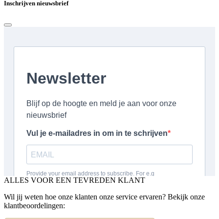
Inschrijven nieuwsbrief
ALLES VOOR EEN TEVREDEN KLANT
Wil jij weten hoe onze klanten onze service ervaren? Bekijk onze
klantbeoordelingen: