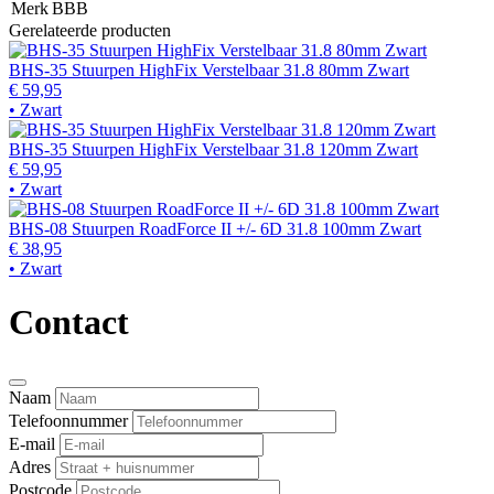
Merk
BBB
Gerelateerde producten
BHS-35 Stuurpen HighFix Verstelbaar 31.8 80mm Zwart
€ 59,95
• Zwart
BHS-35 Stuurpen HighFix Verstelbaar 31.8 120mm Zwart
€ 59,95
• Zwart
BHS-08 Stuurpen RoadForce II +/- 6D 31.8 100mm Zwart
€ 38,95
• Zwart
Contact
Naam
Telefoonnummer
E-mail
Adres
Postcode