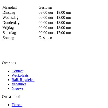
Maandag
Gesloten
Dinsdag
09:00 uur - 18:00 uur
Woensdag
09:00 uur - 18:00 uur
Donderdag
09:00 uur - 18:00 uur
Vrijdag
09:00 uur - 18:00 uur
Zaterdag
09:00 uur - 17:00 uur
Zondag
Gesloten
Over ons
Contact
Werkplaats
Balk Rijwielen
Vacatures
Nieuws
Ons aanbod
Fietsen