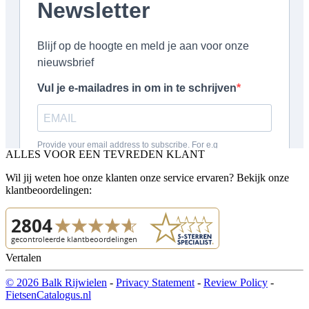
ALLES VOOR EEN TEVREDEN KLANT
Wil jij weten hoe onze klanten onze service ervaren? Bekijk onze
klantbeoordelingen:
Vertalen
© 2026 Balk Rijwielen
-
Privacy Statement
-
Review Policy
-
FietsenCatalogus.nl