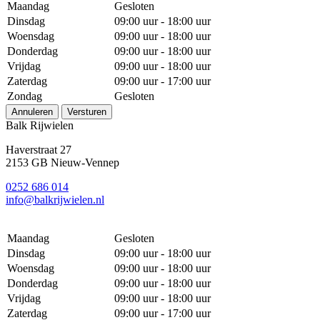
Maandag
Gesloten
Dinsdag
09:00 uur - 18:00 uur
Woensdag
09:00 uur - 18:00 uur
Donderdag
09:00 uur - 18:00 uur
Vrijdag
09:00 uur - 18:00 uur
Zaterdag
09:00 uur - 17:00 uur
Zondag
Gesloten
Annuleren
Versturen
Balk Rijwielen
Haverstraat 27
2153 GB Nieuw-Vennep
0252 686 014
info@balkrijwielen.nl
Maandag
Gesloten
Dinsdag
09:00 uur - 18:00 uur
Woensdag
09:00 uur - 18:00 uur
Donderdag
09:00 uur - 18:00 uur
Vrijdag
09:00 uur - 18:00 uur
Zaterdag
09:00 uur - 17:00 uur