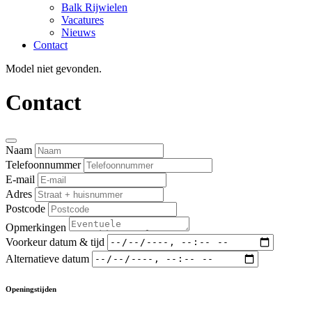
Balk Rijwielen
Vacatures
Nieuws
Contact
Model niet gevonden.
Contact
Naam
Telefoonnummer
E-mail
Adres
Postcode
Opmerkingen
Voorkeur datum & tijd
Alternatieve datum
Openingstijden