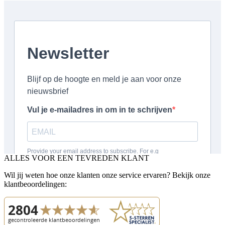
ALLES VOOR EEN TEVREDEN KLANT
Wil jij weten hoe onze klanten onze service ervaren? Bekijk onze
klantbeoordelingen: