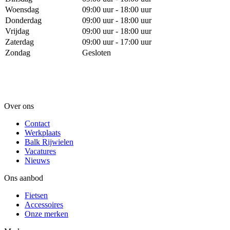
Woensdag
09:00 uur - 18:00 uur
Donderdag
09:00 uur - 18:00 uur
Vrijdag
09:00 uur - 18:00 uur
Zaterdag
09:00 uur - 17:00 uur
Zondag
Gesloten
Over ons
Contact
Werkplaats
Balk Rijwielen
Vacatures
Nieuws
Ons aanbod
Fietsen
Accessoires
Onze merken