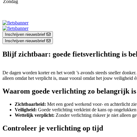
Zondag
Inschrijven nieuwsbrief
Inschrijven nieuwsbrief
Blijf zichtbaar: goede fietsverlichting is
De dagen worden korter en het wordt ’s avonds steeds sneller donker. V
alleen omdat het verplicht is, maar vooral omdat het jouw veiligheid 
Waarom goede verlichting zo belangrijk is
Zichtbaarheid:
Met een goed werkend voor- en achterlicht zie
Veiligheid:
Goede verlichting verkleint de kans op ongelukken 
Wettelijk verplicht:
Zonder verlichting riskeer je niet alleen g
Controleer je verlichting op tijd