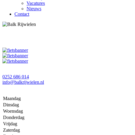
Vacatures
Nieuws
Contact
0252 686 014
info@balkrijwielen.nl
Maandag
Dinsdag
Woensdag
Donderdag
Vrijdag
Zaterdag