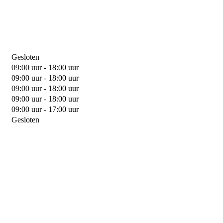
Gesloten
09:00 uur - 18:00 uur
09:00 uur - 18:00 uur
09:00 uur - 18:00 uur
09:00 uur - 18:00 uur
09:00 uur - 17:00 uur
Gesloten