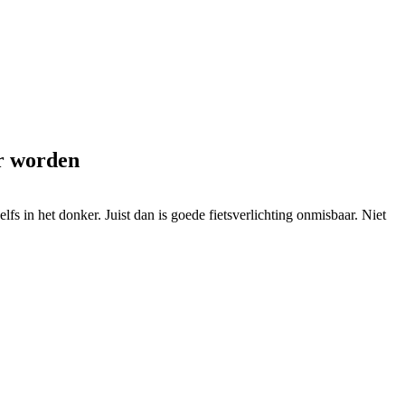
er worden
fs in het donker. Juist dan is goede fietsverlichting onmisbaar. Niet