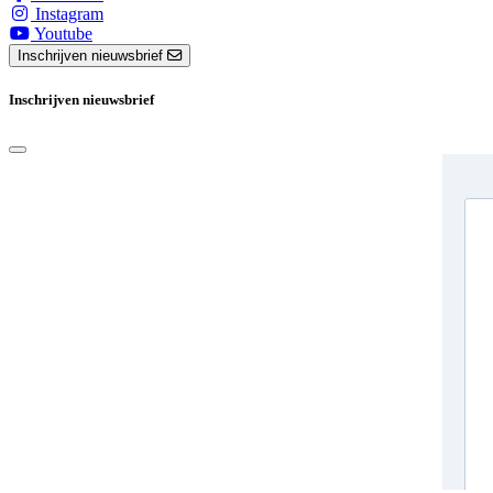
Instagram
Youtube
Inschrijven nieuwsbrief
Inschrijven nieuwsbrief