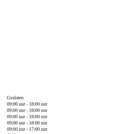
Gesloten
09:00 uur - 18:00 uur
09:00 uur - 18:00 uur
09:00 uur - 18:00 uur
09:00 uur - 18:00 uur
09:00 uur - 17:00 uur