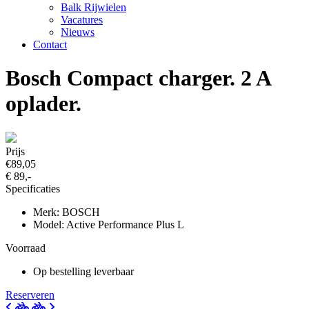
Balk Rijwielen
Vacatures
Nieuws
Contact
Bosch Compact charger. 2 A
oplader.
Prijs
€89,05
€ 89,-
Specificaties
Merk: BOSCH
Model: Active Performance Plus L
Voorraad
Op bestelling leverbaar
Reserveren