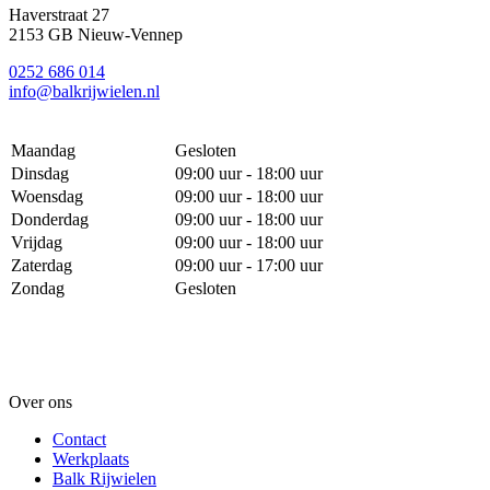
Haverstraat 27
2153 GB Nieuw-Vennep
0252 686 014
info@balkrijwielen.nl
Maandag
Gesloten
Dinsdag
09:00 uur - 18:00 uur
Woensdag
09:00 uur - 18:00 uur
Donderdag
09:00 uur - 18:00 uur
Vrijdag
09:00 uur - 18:00 uur
Zaterdag
09:00 uur - 17:00 uur
Zondag
Gesloten
Over ons
Contact
Werkplaats
Balk Rijwielen