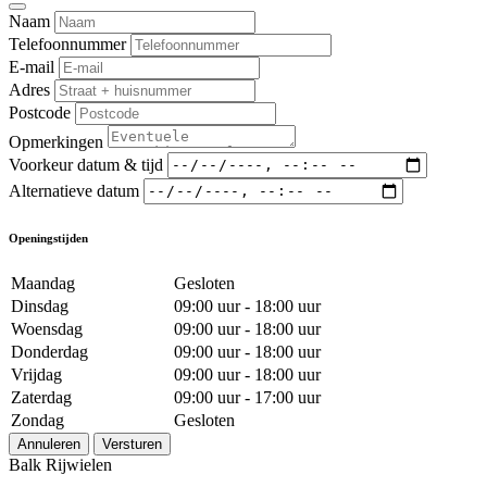
Naam
Telefoonnummer
E-mail
Adres
Postcode
Opmerkingen
Voorkeur datum & tijd
Alternatieve datum
Openingstijden
Maandag
Gesloten
Dinsdag
09:00 uur - 18:00 uur
Woensdag
09:00 uur - 18:00 uur
Donderdag
09:00 uur - 18:00 uur
Vrijdag
09:00 uur - 18:00 uur
Zaterdag
09:00 uur - 17:00 uur
Zondag
Gesloten
Annuleren
Versturen
Balk Rijwielen