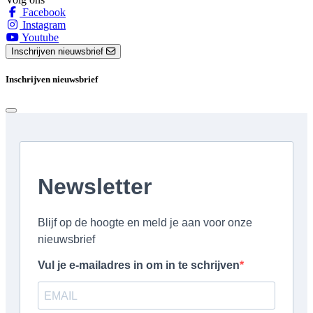
Facebook
Instagram
Youtube
Inschrijven nieuwsbrief
Inschrijven nieuwsbrief