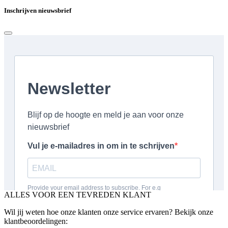
Inschrijven nieuwsbrief
ALLES VOOR EEN TEVREDEN KLANT
Wil jij weten hoe onze klanten onze service ervaren? Bekijk onze
klantbeoordelingen: