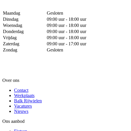
Maandag
Gesloten
Dinsdag
09:00 uur - 18:00 uur
Woensdag
09:00 uur - 18:00 uur
Donderdag
09:00 uur - 18:00 uur
Vrijdag
09:00 uur - 18:00 uur
Zaterdag
09:00 uur - 17:00 uur
Zondag
Gesloten
Over ons
Contact
Werkplaats
Balk Rijwielen
Vacatures
Nieuws
Ons aanbod