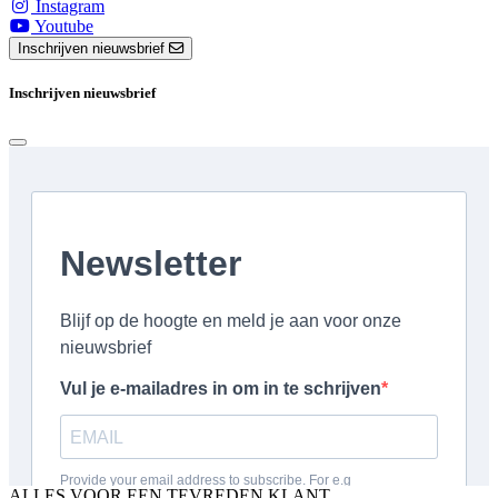
Instagram
Youtube
Inschrijven nieuwsbrief
Inschrijven nieuwsbrief
ALLES VOOR EEN TEVREDEN KLANT