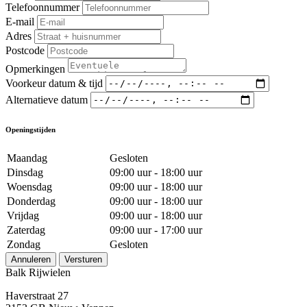
Telefoonnummer
E-mail
Adres
Postcode
Opmerkingen
Voorkeur datum & tijd
Alternatieve datum
Openingstijden
Maandag
Gesloten
Dinsdag
09:00 uur - 18:00 uur
Woensdag
09:00 uur - 18:00 uur
Donderdag
09:00 uur - 18:00 uur
Vrijdag
09:00 uur - 18:00 uur
Zaterdag
09:00 uur - 17:00 uur
Zondag
Gesloten
Annuleren
Versturen
Balk Rijwielen
Haverstraat 27