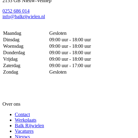
2153 GB Nieuw-Vennep
0252 686 014
info@balkrijwielen.nl
Maandag
Gesloten
Dinsdag
09:00 uur - 18:00 uur
Woensdag
09:00 uur - 18:00 uur
Donderdag
09:00 uur - 18:00 uur
Vrijdag
09:00 uur - 18:00 uur
Zaterdag
09:00 uur - 17:00 uur
Zondag
Gesloten
Over ons
Contact
Werkplaats
Balk Rijwielen
Vacatures
Nieuws