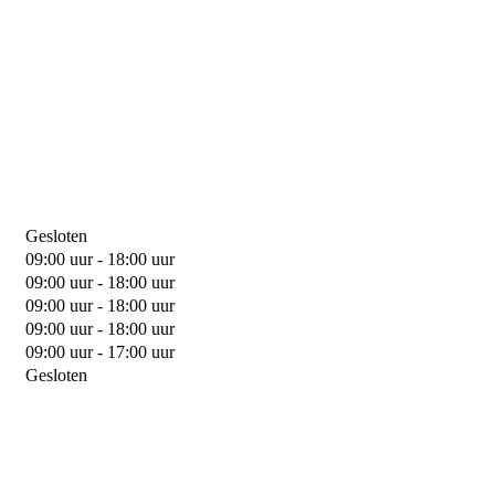
Gesloten
09:00 uur - 18:00 uur
09:00 uur - 18:00 uur
09:00 uur - 18:00 uur
09:00 uur - 18:00 uur
09:00 uur - 17:00 uur
Gesloten