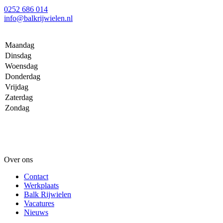
0252 686 014
info@balkrijwielen.nl
Maandag
Dinsdag
Woensdag
Donderdag
Vrijdag
Zaterdag
Zondag
Over ons
Contact
Werkplaats
Balk Rijwielen
Vacatures
Nieuws