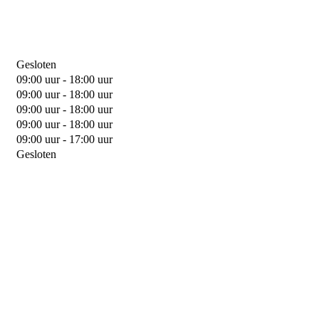
Gesloten
09:00 uur - 18:00 uur
09:00 uur - 18:00 uur
09:00 uur - 18:00 uur
09:00 uur - 18:00 uur
09:00 uur - 17:00 uur
Gesloten