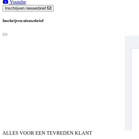
Youtube
Inschrijven nieuwsbrief
Inschrijven nieuwsbrief
ALLES VOOR EEN TEVREDEN KLANT