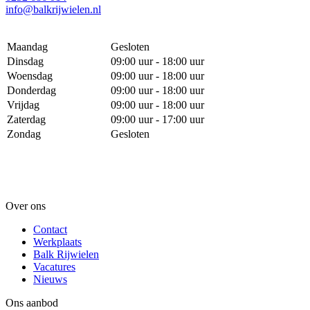
info@balkrijwielen.nl
Maandag
Gesloten
Dinsdag
09:00 uur - 18:00 uur
Woensdag
09:00 uur - 18:00 uur
Donderdag
09:00 uur - 18:00 uur
Vrijdag
09:00 uur - 18:00 uur
Zaterdag
09:00 uur - 17:00 uur
Zondag
Gesloten
Over ons
Contact
Werkplaats
Balk Rijwielen
Vacatures
Nieuws
Ons aanbod