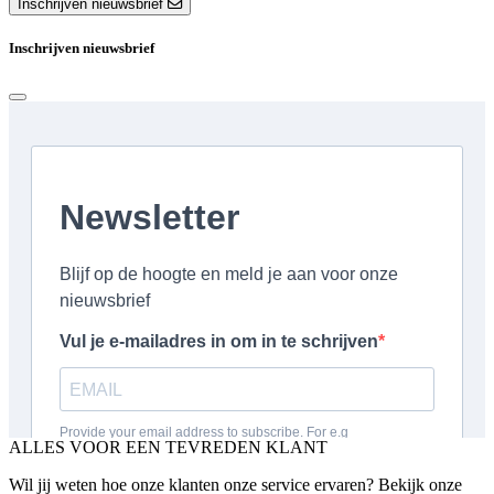
Inschrijven nieuwsbrief
Inschrijven nieuwsbrief
ALLES VOOR EEN TEVREDEN KLANT
Wil jij weten hoe onze klanten onze service ervaren? Bekijk onze