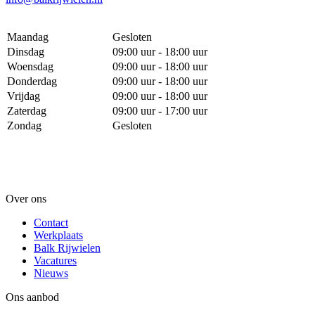
Maandag
Gesloten
Dinsdag
09:00 uur - 18:00 uur
Woensdag
09:00 uur - 18:00 uur
Donderdag
09:00 uur - 18:00 uur
Vrijdag
09:00 uur - 18:00 uur
Zaterdag
09:00 uur - 17:00 uur
Zondag
Gesloten
Over ons
Contact
Werkplaats
Balk Rijwielen
Vacatures
Nieuws
Ons aanbod