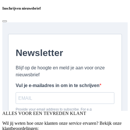
Inschrijven nieuwsbrief
ALLES VOOR EEN TEVREDEN KLANT
Wil jij weten hoe onze klanten onze service ervaren? Bekijk onze
klantbeoordelingen: