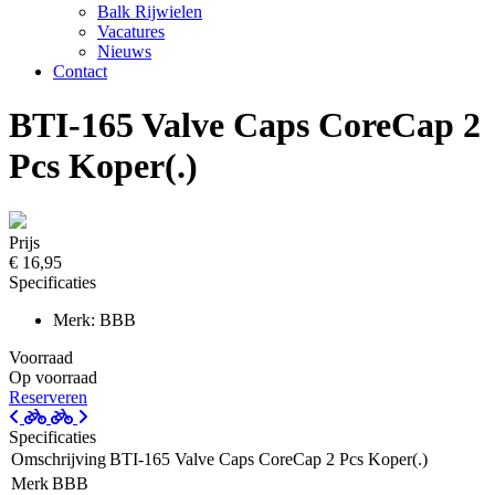
Balk Rijwielen
Vacatures
Nieuws
Contact
BTI-165 Valve Caps CoreCap 2
Pcs Koper(.)
Prijs
€ 16,95
Specificaties
Merk: BBB
Voorraad
Op voorraad
Reserveren
Specificaties
Omschrijving
BTI-165 Valve Caps CoreCap 2 Pcs Koper(.)
Merk
BBB