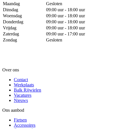
Maandag
Gesloten
Dinsdag
09:00 uur - 18:00 uur
Woensdag
09:00 uur - 18:00 uur
Donderdag
09:00 uur - 18:00 uur
Vrijdag
09:00 uur - 18:00 uur
Zaterdag
09:00 uur - 17:00 uur
Zondag
Gesloten
Over ons
Contact
Werkplaats
Balk Rijwielen
Vacatures
Nieuws
Ons aanbod
Fietsen
Accessoires