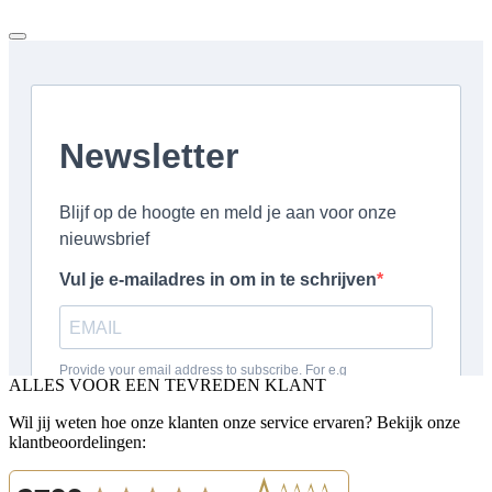
ALLES VOOR EEN TEVREDEN KLANT
Wil jij weten hoe onze klanten onze service ervaren? Bekijk onze
klantbeoordelingen: