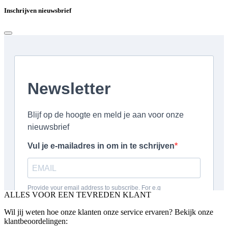
Inschrijven nieuwsbrief
ALLES VOOR EEN TEVREDEN KLANT
Wil jij weten hoe onze klanten onze service ervaren? Bekijk onze
klantbeoordelingen: