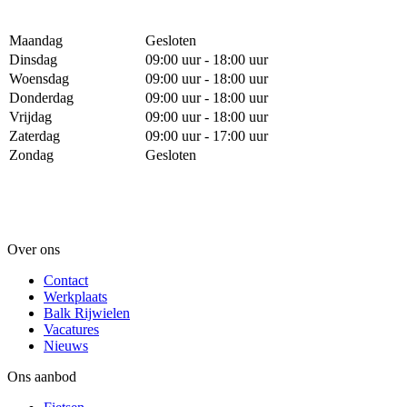
Maandag
Gesloten
Dinsdag
09:00 uur - 18:00 uur
Woensdag
09:00 uur - 18:00 uur
Donderdag
09:00 uur - 18:00 uur
Vrijdag
09:00 uur - 18:00 uur
Zaterdag
09:00 uur - 17:00 uur
Zondag
Gesloten
Over ons
Contact
Werkplaats
Balk Rijwielen
Vacatures
Nieuws
Ons aanbod