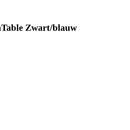
nTable Zwart/blauw