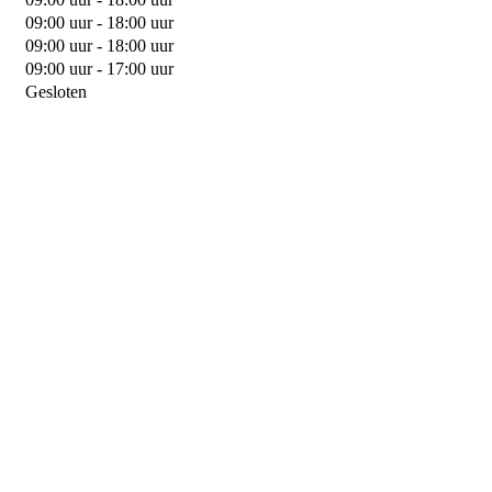
09:00 uur - 18:00 uur
09:00 uur - 18:00 uur
09:00 uur - 17:00 uur
Gesloten