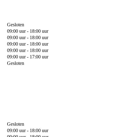
Gesloten
09:00 uur - 18:00 uur
09:00 uur - 18:00 uur
09:00 uur - 18:00 uur
09:00 uur - 18:00 uur
09:00 uur - 17:00 uur
Gesloten
Gesloten
09:00 uur - 18:00 uur
09:00 uur - 18:00 uur