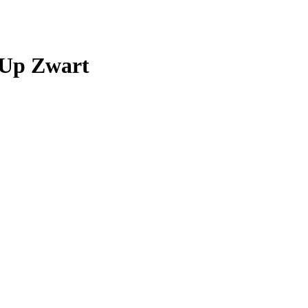
yUp Zwart