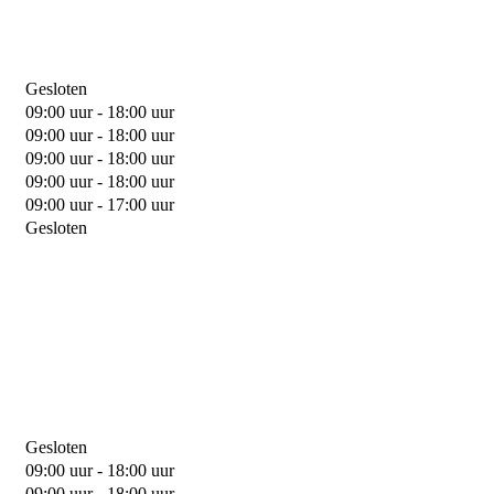
Gesloten
09:00 uur - 18:00 uur
09:00 uur - 18:00 uur
09:00 uur - 18:00 uur
09:00 uur - 18:00 uur
09:00 uur - 17:00 uur
Gesloten
Gesloten
09:00 uur - 18:00 uur
09:00 uur - 18:00 uur