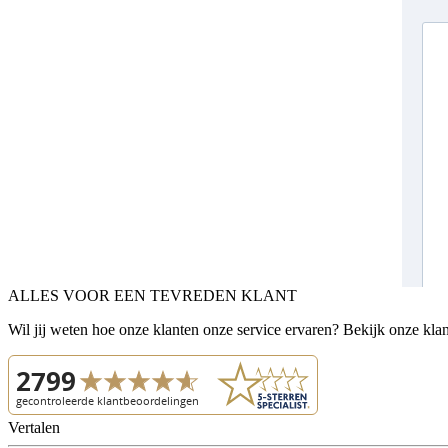
ALLES VOOR EEN TEVREDEN KLANT
Wil jij weten hoe onze klanten onze service ervaren? Bekijk onze kla
Vertalen