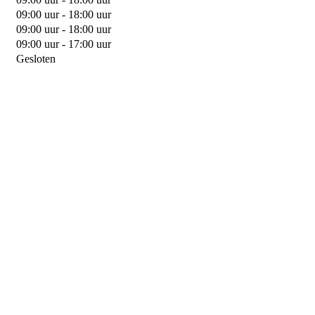
09:00 uur - 18:00 uur
09:00 uur - 18:00 uur
09:00 uur - 17:00 uur
Gesloten